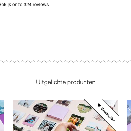
Uitgelichte producten
Bestseller