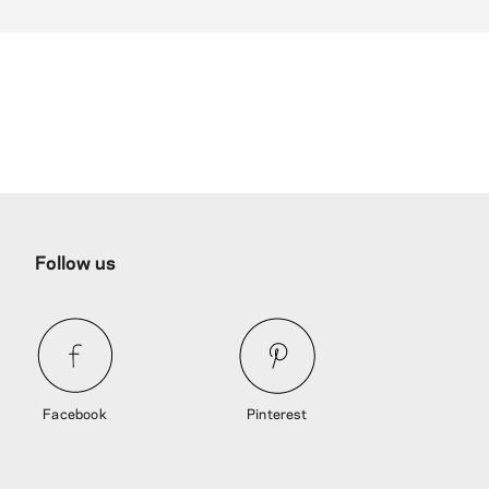
Follow us
Facebook
Pinterest