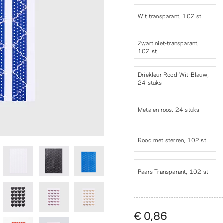
Wit transparant, 102 st.
Zwart niet-transparant,
102 st.
Driekleur Rood-Wit-Blauw,
24 stuks.
Metalen roos, 24 stuks.
Rood met sterren, 102 st.
Paars Transparant, 102 st.
€ 0,86