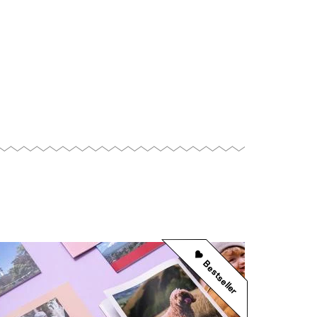
Bestseller