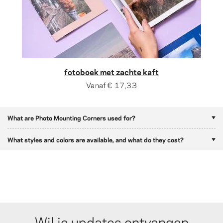
fotoboek met zachte kaft
Vanaf
€ 17,33
What are Photo Mounting Corners used for?
What styles and colors are available, and what do they cost?
Wil je updates ontvangen