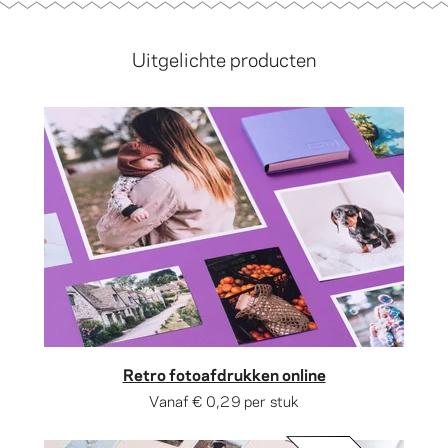
Uitgelichte producten
Retro fotoafdrukken online
Vanaf
€ 0,29
per stuk