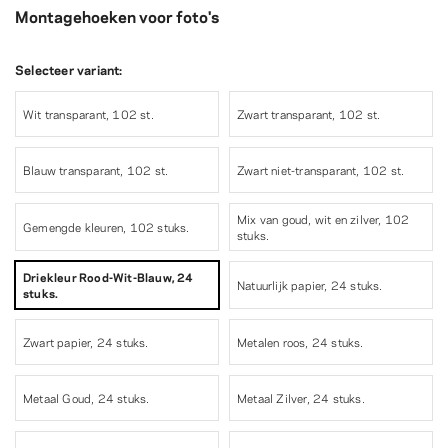
Montagehoeken voor foto's
Selecteer variant:
Wit transparant, 102 st.
Zwart transparant, 102 st.
Blauw transparant, 102 st.
Zwart niet-transparant, 102 st.
Mix van goud, wit en zilver, 102
Gemengde kleuren, 102 stuks.
stuks.
Driekleur Rood-Wit-Blauw, 24
Natuurlijk papier, 24 stuks.
stuks.
Zwart papier, 24 stuks.
Metalen roos, 24 stuks.
Metaal Goud, 24 stuks.
Metaal Zilver, 24 stuks.