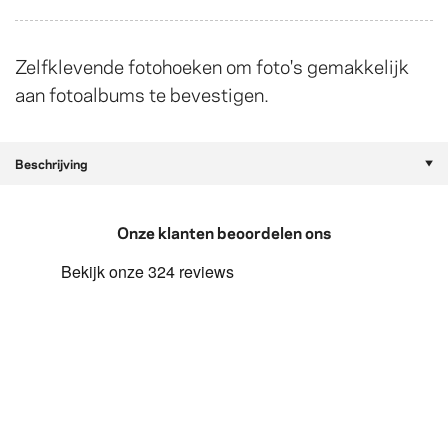
Zelfklevende fotohoeken om foto's gemakkelijk
aan fotoalbums te bevestigen.
Beschrijving
Onze klanten beoordelen ons