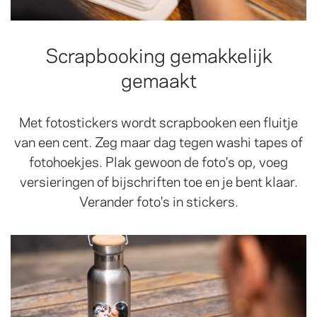
Scrapbooking gemakkelijk
gemaakt
Met fotostickers wordt scrapbooken een fluitje
van een cent. Zeg maar dag tegen washi tapes of
fotohoekjes. Plak gewoon de foto's op, voeg
versieringen of bijschriften toe en je bent klaar.
Verander foto's in stickers.