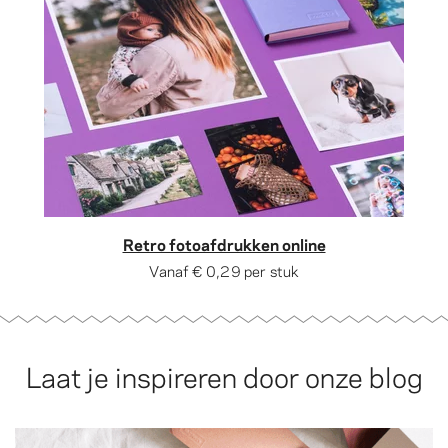
Retro fotoafdrukken online
Vanaf
€ 0,29
per stuk
Laat je inspireren door onze blog