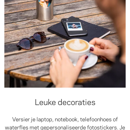
Leuke decoraties
Versier je laptop, notebook, telefoonhoes of
waterfles met gepersonaliseerde fotostickers. Je