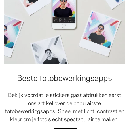
Beste fotobewerkingsapps
Bekijk voordat je stickers gaat afdrukken eerst
ons artikel over de populairste
fotobewerkingsapps. Speel met licht, contrast en
kleur om je foto's echt spectaculair te maken.