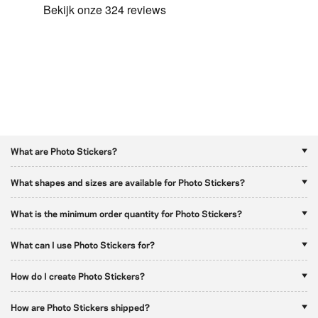
What are Photo Stickers?
What shapes and sizes are available for Photo Stickers?
What is the minimum order quantity for Photo Stickers?
What can I use Photo Stickers for?
How do I create Photo Stickers?
How are Photo Stickers shipped?