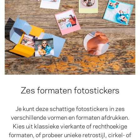
Zes formaten fotostickers
Je kunt deze schattige fotostickers in zes
verschillende vormen en formaten afdrukken.
Kies uit klassieke vierkante of rechthoekige
formaten, of probeer unieke retrostijl, cirkel- of