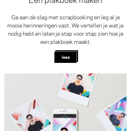
Ga aan de slag met scrapbooking en leg al je
mooie herinneringen vast. We vertellen je wat je
nodig hebt en laten je stap voor stap zien hoe je
een plakboek maakt.
lees