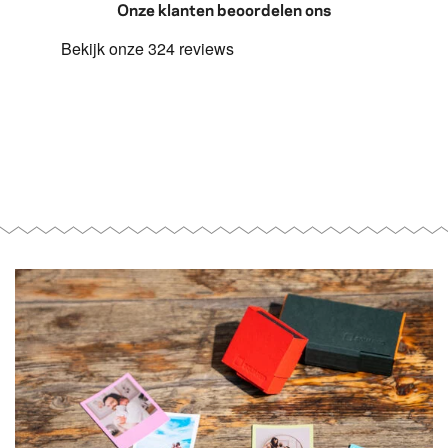
Onze klanten beoordelen ons