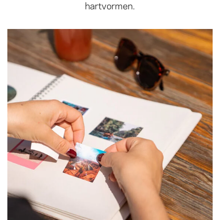
hartvormen.