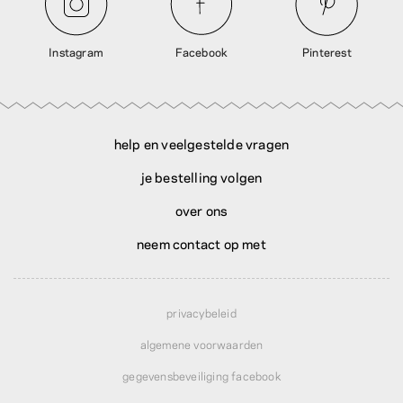
Instagram
Facebook
Pinterest
help en veelgestelde vragen
je bestelling volgen
over ons
neem contact op met
privacybeleid
algemene voorwaarden
gegevensbeveiliging facebook