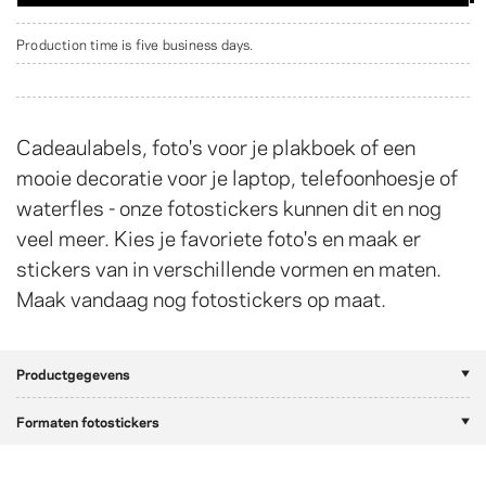
Production time is five business days.
Cadeaulabels, foto's voor je plakboek of een
mooie decoratie voor je laptop, telefoonhoesje of
waterfles - onze fotostickers kunnen dit en nog
veel meer. Kies je favoriete foto's en maak er
stickers van in verschillende vormen en maten.
Maak vandaag nog fotostickers op maat.
Productgegevens
Formaten fotostickers