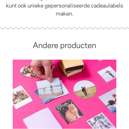
kunt ook unieke gepersonaliseerde cadeaulabels
maken.
Andere producten