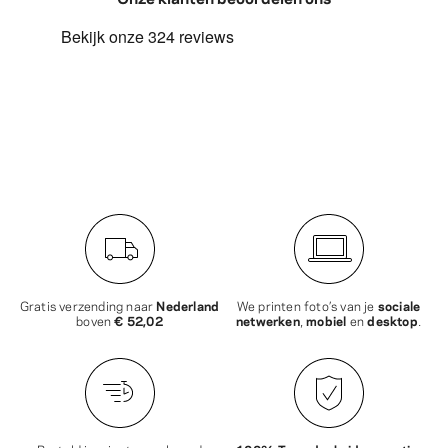
Gratis verzending naar
Nederland
We printen foto’s van je
sociale
boven
€ 52,02
netwerken
,
mobiel
en
desktop
.