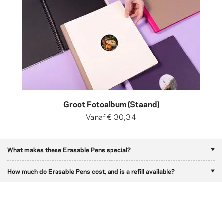
Groot Fotoalbum (Staand)
Vanaf
€ 30,34
What makes these Erasable Pens special?
How much do Erasable Pens cost, and is a refill available?