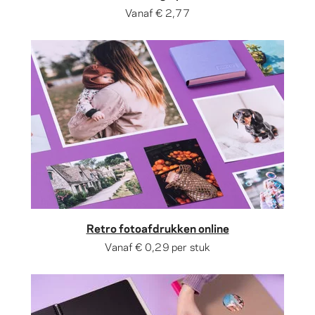
Vanaf
€ 2,77
Retro fotoafdrukken online
Vanaf
€ 0,29
per stuk