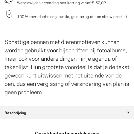
Wereldwijde verzending met korting vanaf
€ 52,02
.
100% tevredenheidsgarantie, geld terug of een nieuw product.
Schattige pennen met dierenmotieven kunnen
worden gebruikt voor bijschriften bij fotoalbums,
maar ook voor andere dingen - in je agenda of
takenlijst. Hun grootste voordeel is dat je de tekst
gewoon kunt uitwissen met het uiteinde van de
pen, dus een vergissing of verandering van plan is
geen probleem.
Beschrijving
Onze klanten beoordelen ons