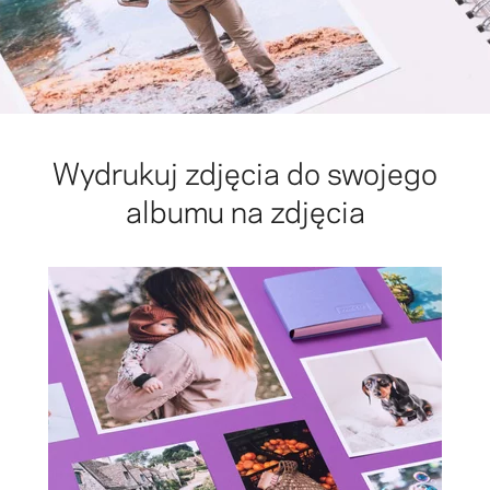
Wydrukuj zdjęcia do swojego
albumu na zdjęcia