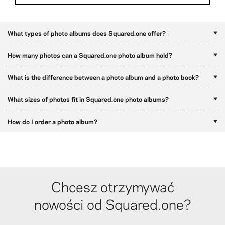
What types of photo albums does Squared.one offer?
How many photos can a Squared.one photo album hold?
What is the difference between a photo album and a photo book?
What sizes of photos fit in Squared.one photo albums?
How do I order a photo album?
Chcesz otrzymywać
nowości od Squared.one?