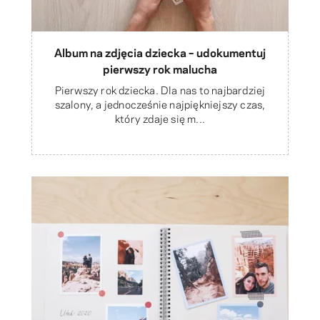
Album na zdjęcia dziecka – udokumentuj
pierwszy rok malucha
Pierwszy rok dziecka. Dla nas to najbardziej
szalony, a jednocześnie najpiękniejszy czas,
który zdaje się m...