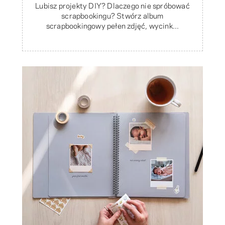
Lubisz projekty DIY? Dlaczego nie spróbować
scrapbookingu? Stwórz album
scrapbookingowy pełen zdjęć, wycink...