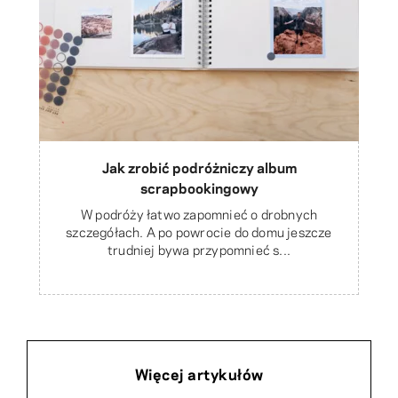
Jak zrobić podróżniczy album
scrapbookingowy
W podróży łatwo zapomnieć o drobnych
szczegółach. A po powrocie do domu jeszcze
trudniej bywa przypomnieć s...
Więcej artykułów