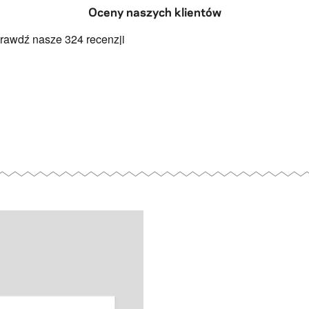
Oceny naszych klientów