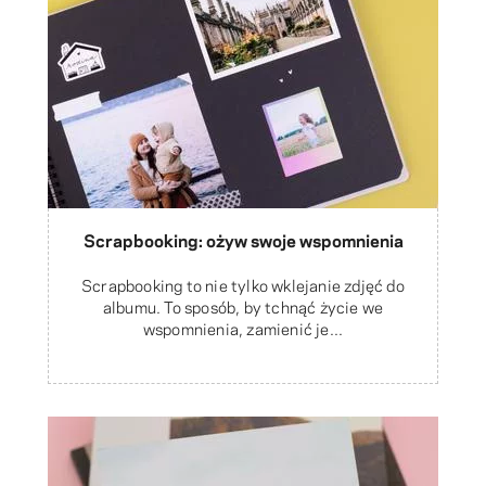
Scrapbooking: ożyw swoje wspomnienia
Scrapbooking to nie tylko wklejanie zdjęć do
albumu. To sposób, by tchnąć życie we
wspomnienia, zamienić je...