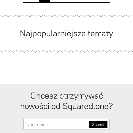
Najpopularniejsze tematy
Chcesz otrzymywać
nowości od Squared.one?