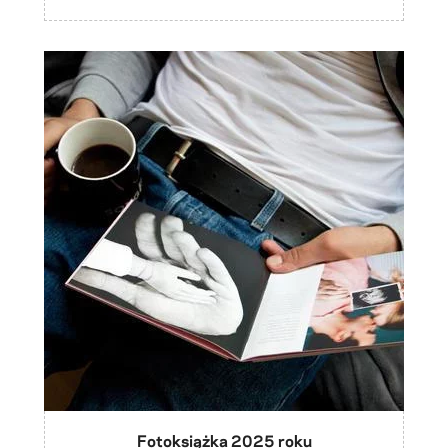
Fotoksiążka 2025 roku