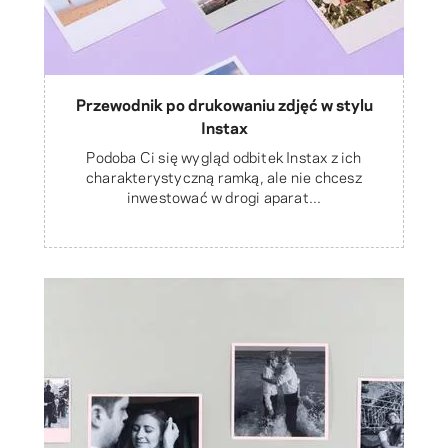
Przewodnik po drukowaniu zdjęć w stylu
Instax
Podoba Ci się wygląd odbitek Instax z ich
charakterystyczną ramką, ale nie chcesz
inwestować w drogi aparat...