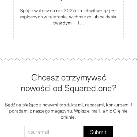
Spójrz wstecz na rok 2025. Ile chwil wciąż jest
zapisanych w telefonie, w chmurze lub na dysku
twardym — i ...
Chcesz otrzymywać
nowości od Squared.one?
Bądź na bieżąco z nowymi produktami, rabatami, konkursami i
poradami z naszego magazynu. Wpisz e-mail, a nic Cię nie
ominie.