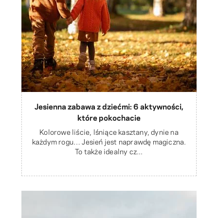
Jesienna zabawa z dziećmi: 6 aktywności,
które pokochacie
Kolorowe liście, lśniące kasztany, dynie na
każdym rogu… Jesień jest naprawdę magiczna.
To także idealny cz...