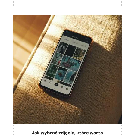
Jak wybrać zdjęcia, które warto