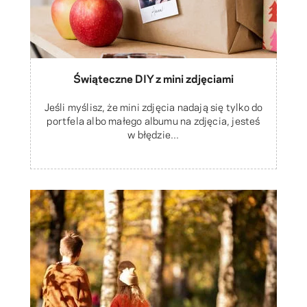
Świąteczne DIY z mini zdjęciami
Jeśli myślisz, że mini zdjęcia nadają się tylko do
portfela albo małego albumu na zdjęcia, jesteś
w błędzie...