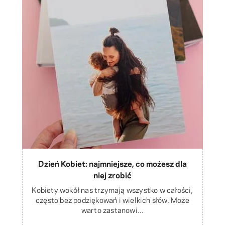
Dzień Kobiet: najmniejsze, co możesz dla
niej zrobić
Kobiety wokół nas trzymają wszystko w całości,
często bez podziękowań i wielkich słów. Może
warto zastanowi...