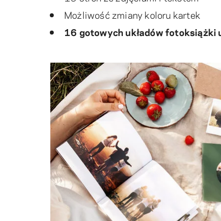
Możliwość zmiany koloru kartek
16 gotowych układów fotoksiążki 