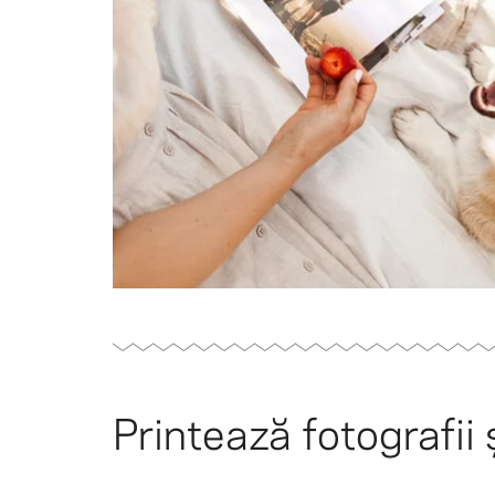
Printează fotografii 