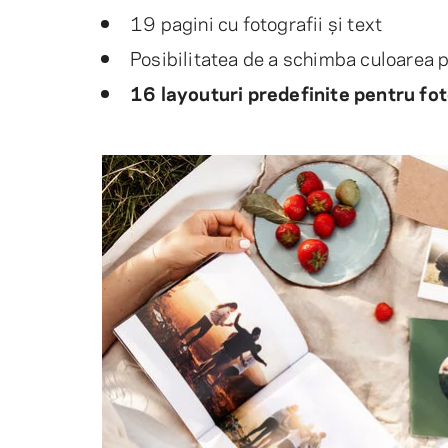
19 pagini cu fotografii și text
Posibilitatea de a schimba culoarea p
16 layouturi predefinite pentru fot