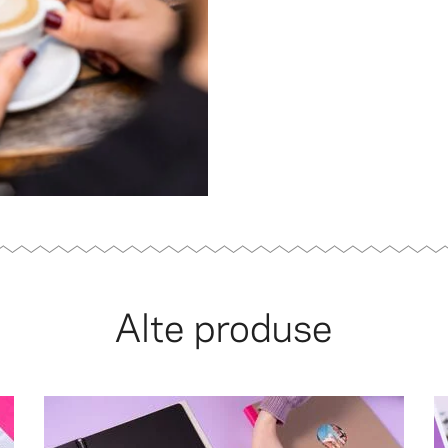
Alte produse