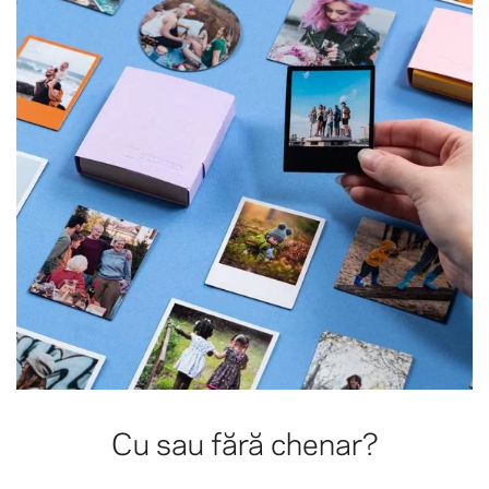
Cu sau fără chenar?