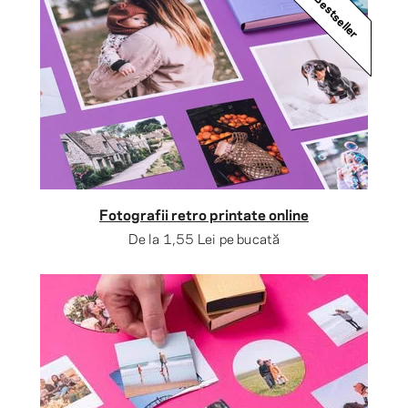
Bestseller
Fotografii retro printate online
De la
1,55 Lei
pe bucată