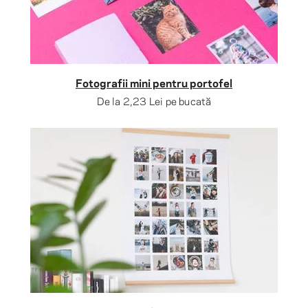
Fotografii mini pentru portofel
De la
2,23 Lei
pe bucată