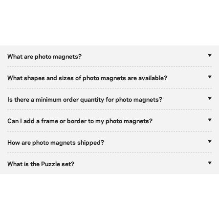
What are photo magnets?
What shapes and sizes of photo magnets are available?
Is there a minimum order quantity for photo magnets?
Can I add a frame or border to my photo magnets?
How are photo magnets shipped?
What is the Puzzle set?