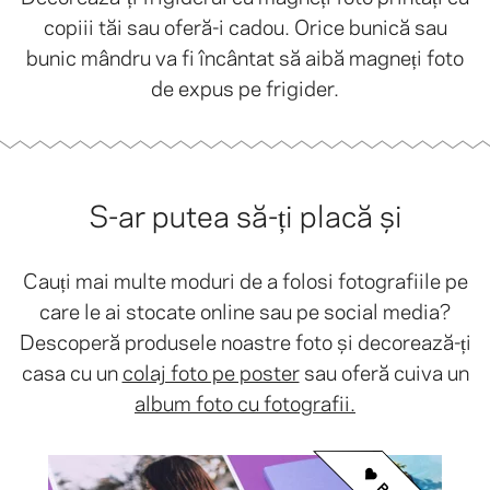
copiii tăi sau oferă-i cadou. Orice bunică sau
bunic mândru va fi încântat să aibă magneți foto
de expus pe frigider.
S-ar putea să-ți placă și
Cauți mai multe moduri de a folosi fotografiile pe
care le ai stocate online sau pe social media?
Descoperă produsele noastre foto și decorează-ți
casa cu un
colaj foto pe poster
sau oferă cuiva un
album foto cu fotografii.