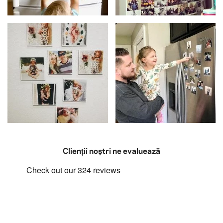
Clienții noștri ne evaluează