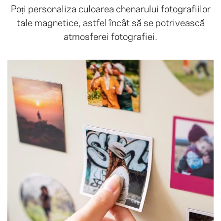
Poți personaliza culoarea chenarului fotografiilor
tale magnetice, astfel încât să se potrivească
atmosferei fotografiei.