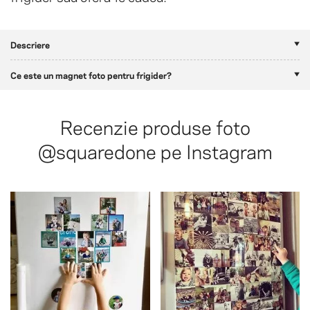
Descriere
Ce este un magnet foto pentru frigider?
Recenzie produse foto
@squaredone
pe Instagram