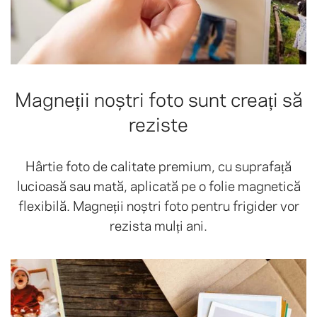
Magneții noștri foto sunt creați să
reziste
Hârtie foto de calitate premium, cu suprafață
lucioasă sau mată, aplicată pe o folie magnetică
flexibilă. Magneții noștri foto pentru frigider vor
rezista mulți ani.