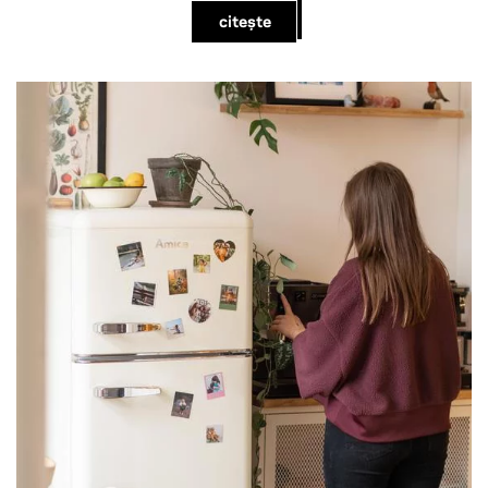
citește