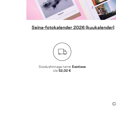
Seina-fotokalender 2026 (kuukalender)
Soodushinnaga tarne
Eestisse
üle
52,02 €