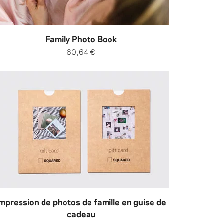
Family Photo Book
60,64 €
Impression de photos de famille en guise de
cadeau