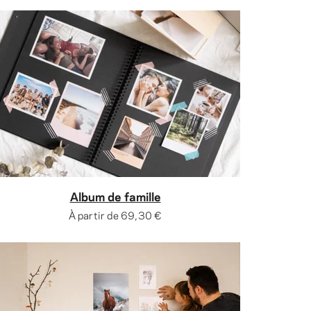
Album de famille
À partir de
69,30 €