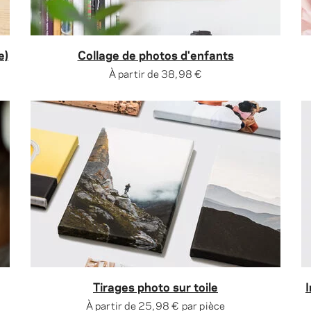
e)
Collage de photos d'enfants
À partir de
38,98 €
Tirages photo sur toile
À partir de
25,98 €
par pièce