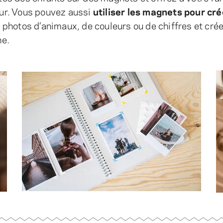
teur. Vous pouvez aussi
utiliser les magnets pour cré
 photos d’animaux, de couleurs ou de chiffres et cré
ne.