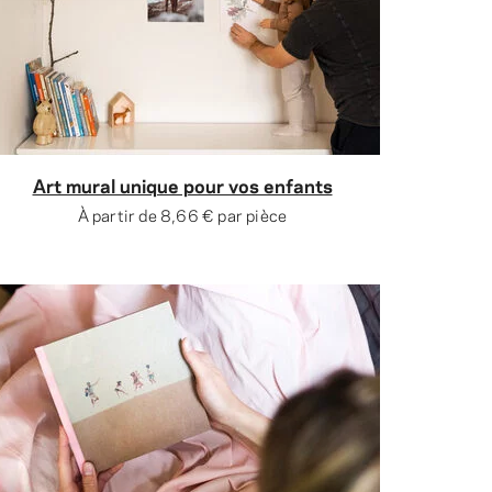
Art mural unique pour vos enfants
À partir de
8,66 €
par pièce