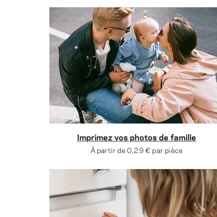
Imprimez vos photos de famille
À partir de
0,29 €
par pièce