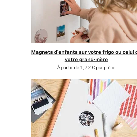
Magnets d'enfants sur votre frigo ou celui 
votre grand-mère
À partir de
1,72 €
par pièce