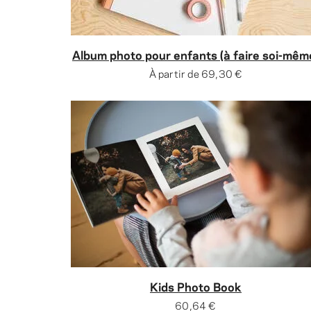
Album photo pour enfants (à faire soi-mêm
À partir de
69,30 €
Kids Photo Book
60,64 €