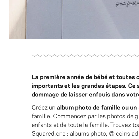
La première année de bébé et toutes c
importants et les grandes étapes.
Ce 
dommage de laisser enfouis dans votr
Créez un
album photo de famille ou un
famille. Commencez par les photos de gr
enfants et de toute la famille. Trouvez t
Squared.one :
albums photo
, 😍
coins ad