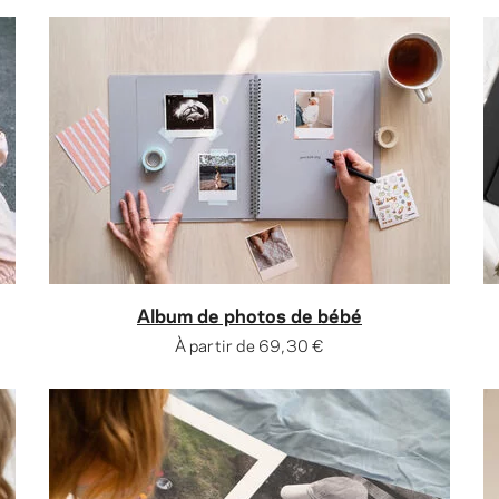
Album de photos de bébé
À partir de
69,30 €