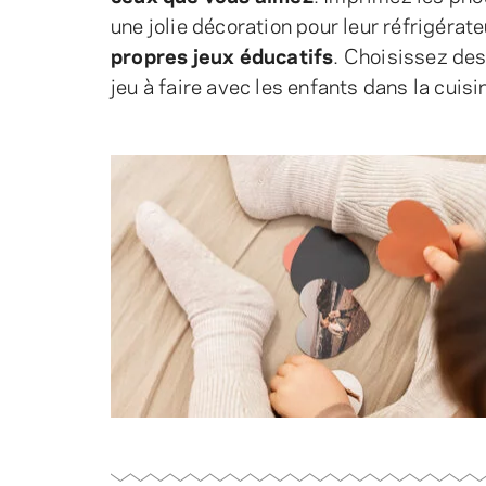
une jolie décoration pour leur réfrigéra
propres jeux éducatifs
. Choisissez des
jeu à faire avec les enfants dans la cuisi