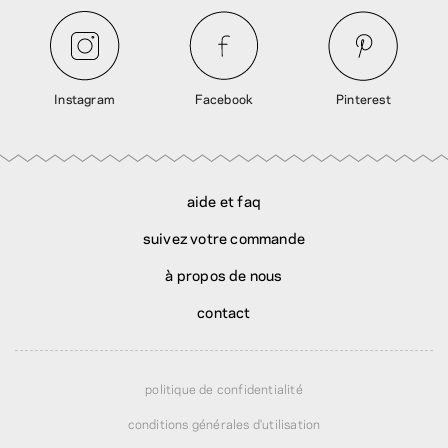
Instagram
Facebook
Pinterest
aide et faq
suivez votre commande
à propos de nous
contact
politique de confidentialité
conditions générales d'utilisation