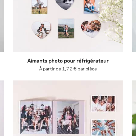
Aimants photo pour réfrigérateur
À partir de
1,72 €
par pièce