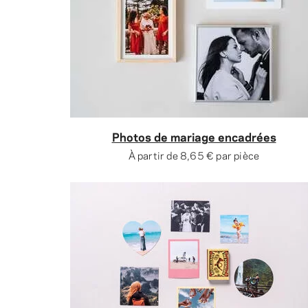
Photos de mariage encadrées
À partir de
8,65 €
par pièce