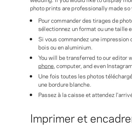
photo prints are professionally made so
Pour commander des tirages de photo
sélectionnez un format ou une taille e
Si vous commandez une impression d'
bois ou en aluminium.
You will be transferred to our edito
phone
, computer, and even Instagra
Une fois toutes les photos télécharg
une bordure blanche.
Passez à la caisse et attendez l'arri
Imprimer et encadre