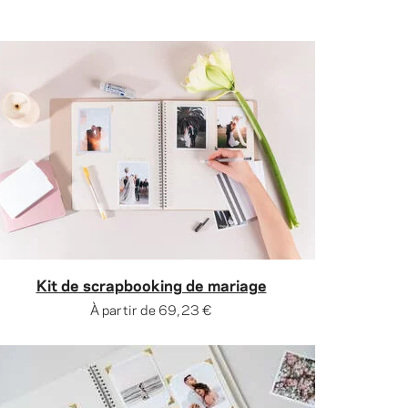
Kit de scrapbooking de mariage
À partir de
69,23 €