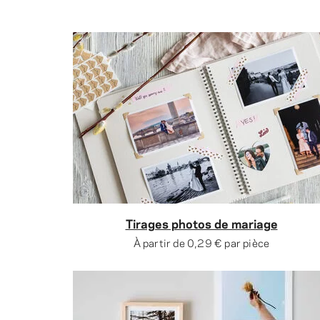
Tirages photos de mariage
À partir de
0,29 €
par pièce