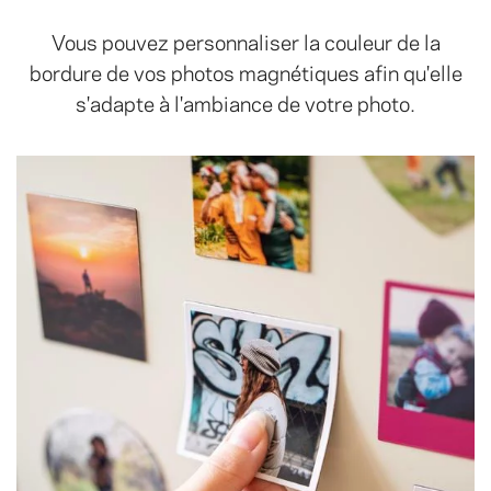
Vous pouvez personnaliser la couleur de la
bordure de vos photos magnétiques afin qu'elle
s'adapte à l'ambiance de votre photo.