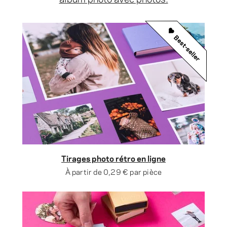
Best-seller
Tirages photo rétro en ligne
À partir de
0,29 €
par pièce