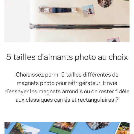
5 tailles d'aimants photo au choix
Choisissez parmi 5 tailles différentes de
magnets photo pour réfrigérateur. Envie
d’essayer les magnets arrondis ou de rester fidèle
aux classiques carrés et rectangulaires ?