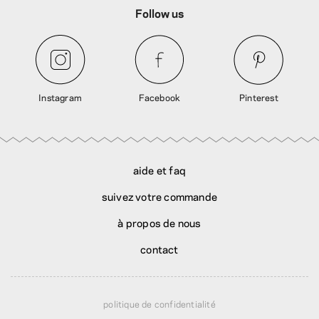
Follow us
Instagram
Facebook
Pinterest
aide et faq
suivez votre commande
à propos de nous
contact
politique de confidentialité