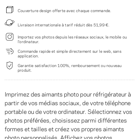
Couverture design offerte avec chaque commande.
Livraison internationale à tarif réduit dès
51,99 €
.
Importez vos photos depuis les réseaux sociaux, le mobile ou
l'ordinateur.
Commande rapide et simple directement sur le web, sans
application.
Garantie satisfaction 100%, remboursement ou nouveau
produit.
Imprimez des aimants photo pour réfrigérateur à
partir de vos médias sociaux, de votre téléphone
portable ou de votre ordinateur. Sélectionnez vos
photos préférées, choisissez parmi différentes
formes et tailles et créez vos propres aimants
photo personnalisés. Affichez vos photos