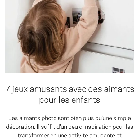
7 jeux amusants avec des aimants
pour les enfants
Les aimants photo sont bien plus qu'une simple
décoration. Il suffit d'un peu d'inspiration pour les
transformer en une activité amusante et