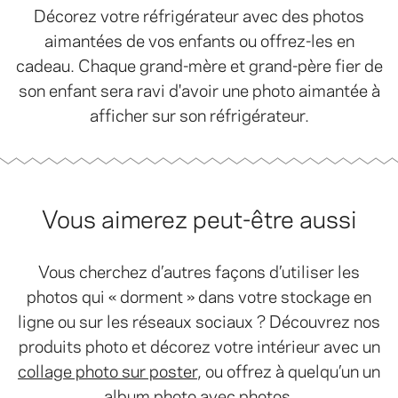
Décorez votre réfrigérateur avec des photos
aimantées de vos enfants ou offrez-les en
cadeau. Chaque grand-mère et grand-père fier de
son enfant sera ravi d'avoir une photo aimantée à
afficher sur son réfrigérateur.
Vous aimerez peut-être aussi
Vous cherchez d’autres façons d’utiliser les
photos qui « dorment » dans votre stockage en
ligne ou sur les réseaux sociaux ? Découvrez nos
produits photo et décorez votre intérieur avec un
collage photo sur poster
, ou offrez à quelqu’un un
album photo avec photos.