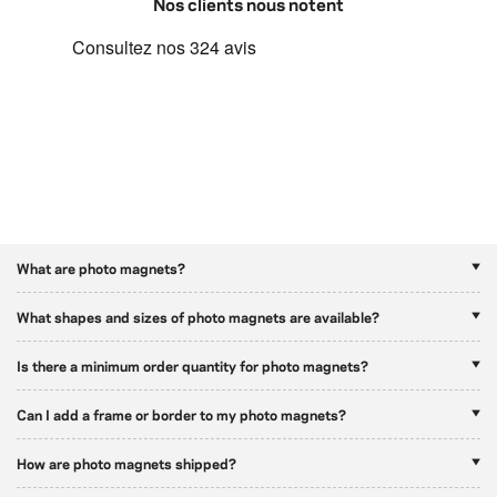
Nos clients nous notent
What are photo magnets?
What shapes and sizes of photo magnets are available?
Is there a minimum order quantity for photo magnets?
Can I add a frame or border to my photo magnets?
How are photo magnets shipped?