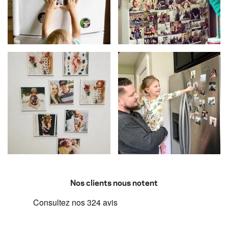
Nos clients nous notent