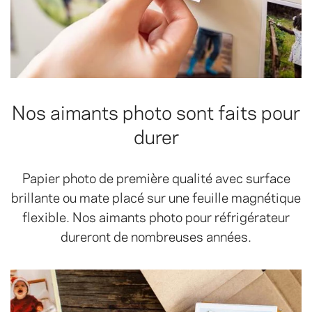
Nos aimants photo sont faits pour
durer
Papier photo de première qualité avec surface
brillante ou mate placé sur une feuille magnétique
flexible. Nos aimants photo pour réfrigérateur
dureront de nombreuses années.