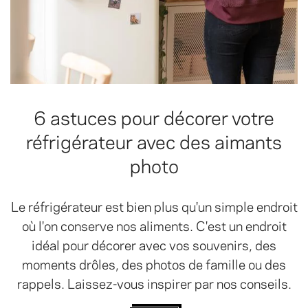
6 astuces pour décorer votre
réfrigérateur avec des aimants
photo
Le réfrigérateur est bien plus qu'un simple endroit
où l'on conserve nos aliments. C'est un endroit
idéal pour décorer avec vos souvenirs, des
moments drôles, des photos de famille ou des
rappels. Laissez-vous inspirer par nos conseils.