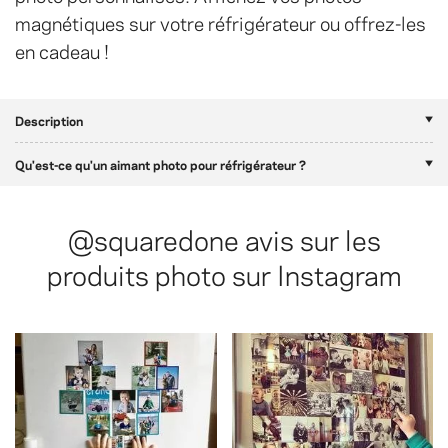
magnétiques sur votre réfrigérateur ou offrez-les
en cadeau !
Description
Qu'est-ce qu'un aimant photo pour réfrigérateur ?
@squaredone
avis sur les
produits photo sur Instagram