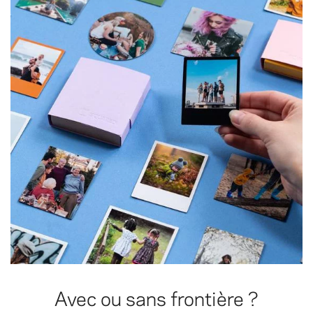
Avec ou sans frontière ?