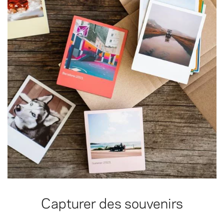
Capturer des souvenirs