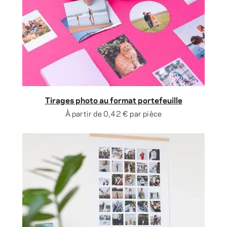
Tirages photo au format portefeuille
À partir de
0,42 €
par pièce