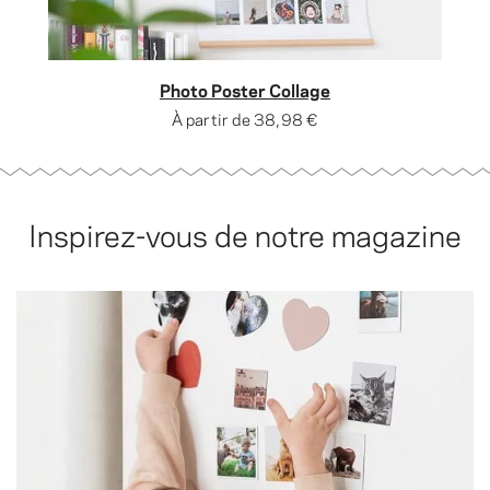
Photo Poster Collage
À partir de
38,98 €
Inspirez-vous de notre magazine