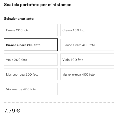
Scatola portafoto per mini stampe
Seleziona variante:
Crema 200 foto
Crema 400 foto
Bianco e nero 200 foto
Bianco e nero 400 foto
Viola 200 foto
Viola 400 foto
Marrone-rosa 200 foto
Marrone-rosa 400 foto
Viola-verde 400 foto
7,79 €