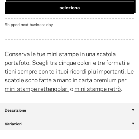
seleziona
Shipped next business day.
Conserva le tue mini stampe in una scatola
portafoto. Scegli tra cinque colori e tre formati e
tieni sempre con te i tuoi ricordi più importanti. Le
scatole sono fatte a mano in carta premium per
mini stampe rettangolari
o
mini stampe retrò
.
Descrizione
Variazioni