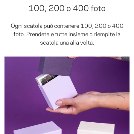
100, 200 o 400 foto
Ogni scatola può contenere 100, 200 o 400
foto. Prendetele tutte insieme o riempite la
scatola una alla volta.