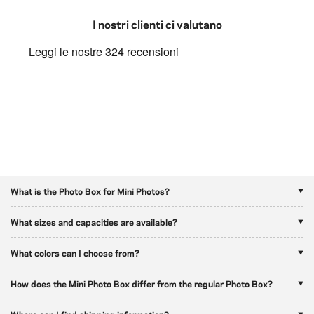
I nostri clienti ci valutano
What is the Photo Box for Mini Photos?
What sizes and capacities are available?
What colors can I choose from?
How does the Mini Photo Box differ from the regular Photo Box?