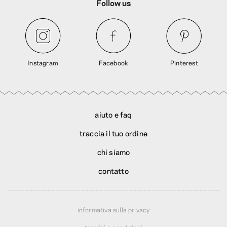
Follow us
Instagram
Facebook
Pinterest
aiuto e faq
traccia il tuo ordine
chi siamo
contatto
informativa sulla privacy