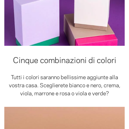
Cinque combinazioni di colori
Tutti i colori saranno bellissime aggiunte alla
vostra casa. Sceglierete bianco e nero, crema,
viola, marrone e rosa o viola e verde?