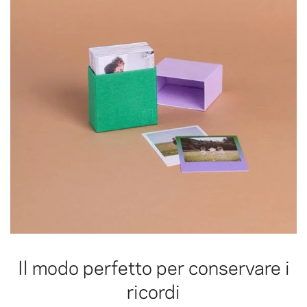
Il modo perfetto per conservare i
ricordi