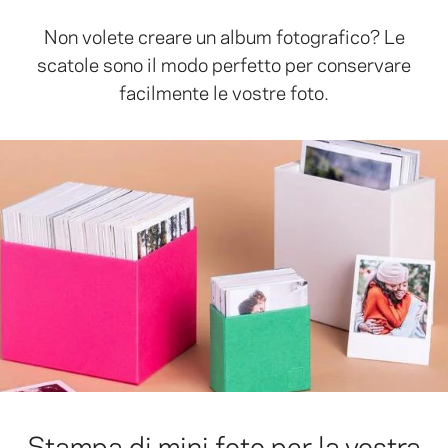
Non volete creare un album fotografico? Le
scatole sono il modo perfetto per conservare
facilmente le vostre foto.
Stampa di mini foto per la vostra