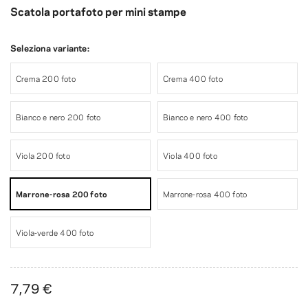
Scatola portafoto per mini stampe
Seleziona variante:
Crema 200 foto
Crema 400 foto
Bianco e nero 200 foto
Bianco e nero 400 foto
Viola 200 foto
Viola 400 foto
Marrone-rosa 200 foto
Marrone-rosa 400 foto
Viola-verde 400 foto
7,79 €