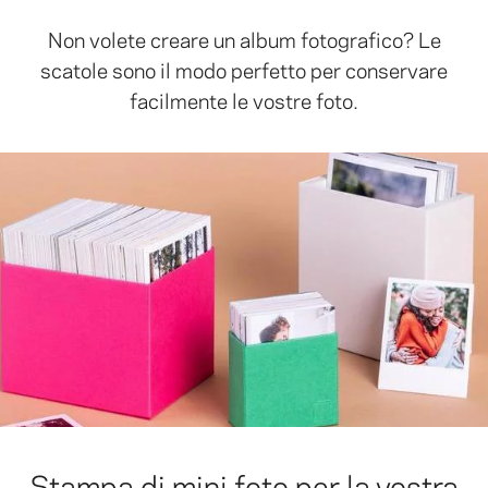
Non volete creare un album fotografico? Le
scatole sono il modo perfetto per conservare
facilmente le vostre foto.
Stampa di mini foto per la vostra