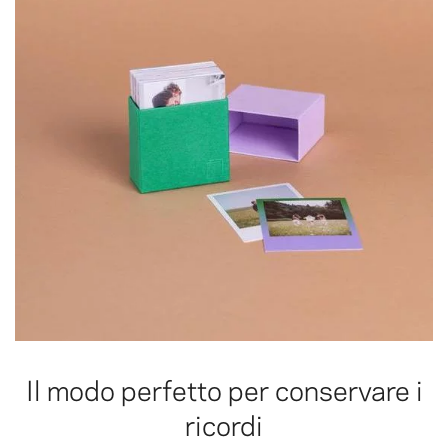
Il modo perfetto per conservare i
ricordi