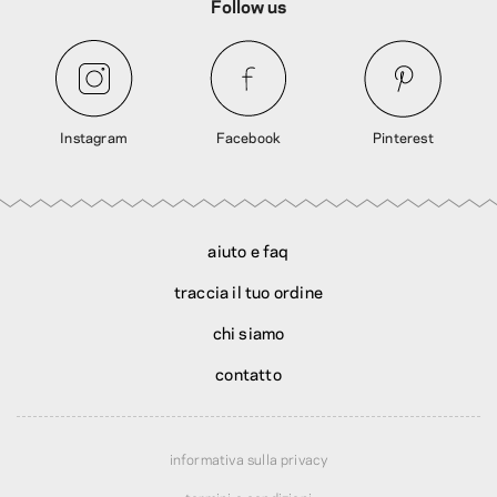
Follow us
Instagram
Facebook
Pinterest
aiuto e faq
traccia il tuo ordine
chi siamo
contatto
informativa sulla privacy