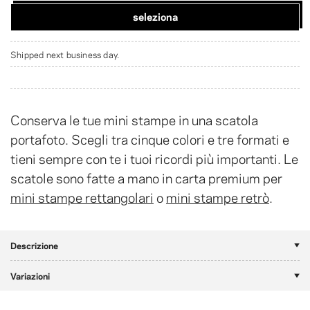
seleziona
Shipped next business day.
Conserva le tue mini stampe in una scatola
portafoto. Scegli tra cinque colori e tre formati e
tieni sempre con te i tuoi ricordi più importanti. Le
scatole sono fatte a mano in carta premium per
mini stampe rettangolari
o
mini stampe retrò
.
Descrizione
Variazioni