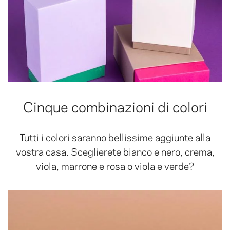
Cinque combinazioni di colori
Tutti i colori saranno bellissime aggiunte alla
vostra casa. Sceglierete bianco e nero, crema,
viola, marrone e rosa o viola e verde?