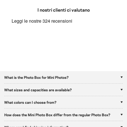
I nostri clienti ci valutano
What is the Photo Box for Mini Photos?
What sizes and capacities are available?
What colors can I choose from?
How does the Mini Photo Box differ from the regular Photo Box?