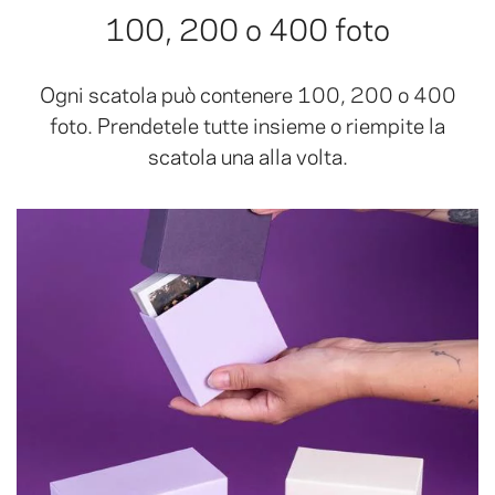
100, 200 o 400 foto
Ogni scatola può contenere 100, 200 o 400
foto. Prendetele tutte insieme o riempite la
scatola una alla volta.