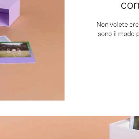
con
Non volete cre
sono il modo p