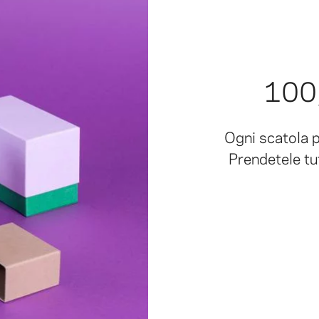
100,
Ogni scatola 
Prendetele tu