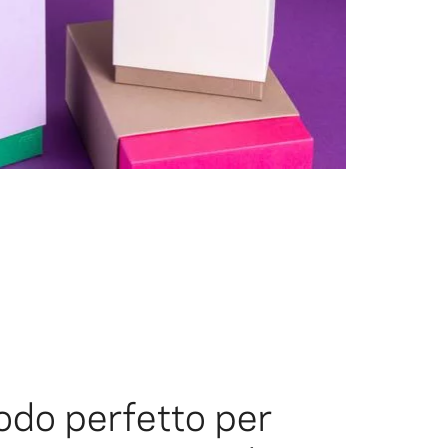
modo perfetto per