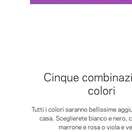
Cinque combinazi
colori
Tutti i colori saranno bellissime aggi
casa. Sceglierete bianco e nero, c
marrone e rosa o viola e v