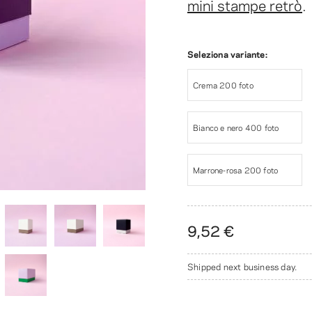
mini stampe retrò
.
Seleziona variante:
Crema 200 foto
Bianco e nero 400 foto
Marrone-rosa 200 foto
9,52 €
Shipped next business day.