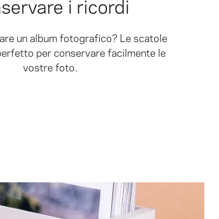
servare i ricordi
are un album fotografico? Le scatole
erfetto per conservare facilmente le
vostre foto.