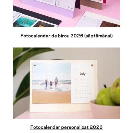
Fotocalendar de birou 2026 (săptămânal)
Fotocalendar personalizat 2026