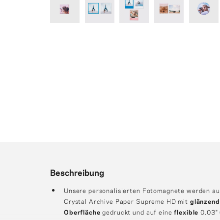
Beschreibung
Unsere personalisierten Fotomagnete werden au
Crystal Archive Paper Supreme HD mit
glänzend
Oberfläche
gedruckt und auf eine
flexible
0.03" 