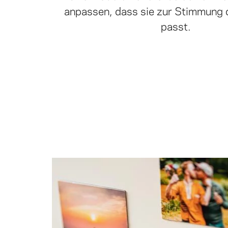
anpassen, dass sie zur Stimmung 
passt.