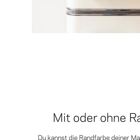
Mit oder ohne R
Du kannst die Randfarbe deiner M