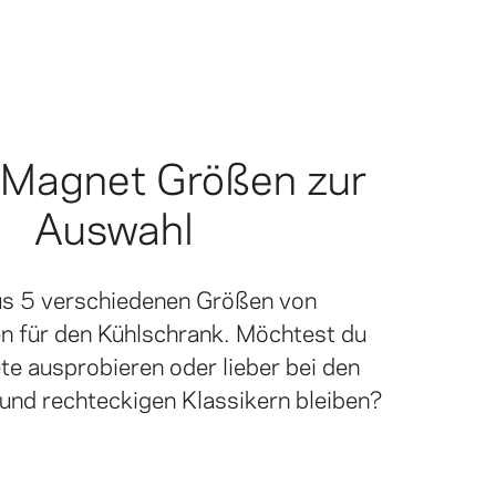
-Magnet Größen zur
Auswahl
us 5 verschiedenen Größen von
 für den Kühlschrank. Möchtest du
e ausprobieren oder lieber bei den
und rechteckigen Klassikern bleiben?