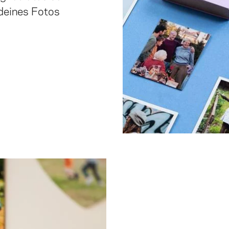
deines Fotos