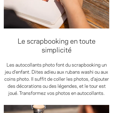
Le scrapbooking en toute
simplicité
Les autocollants photo font du scrapbooking un
jeu d'enfant. Dites adieu aux rubans washi ou aux
coins photo. Il suffit de coller les photos, d'ajouter
des décorations ou des légendes, et le tour est
joué. Transformez vos photos en autocollants.