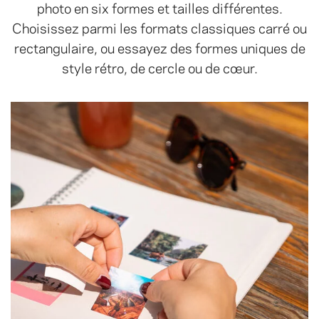
photo en six formes et tailles différentes.
Choisissez parmi les formats classiques carré ou
rectangulaire, ou essayez des formes uniques de
style rétro, de cercle ou de cœur.