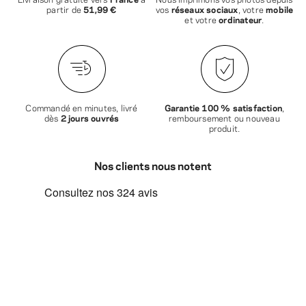
partir de
51,99 €
vos
réseaux sociaux
, votre
mobile
et votre
ordinateur
.
Commandé en minutes, livré
Garantie 100 % satisfaction
,
dès
2 jours ouvrés
remboursement ou nouveau
produit.
Nos clients nous notent