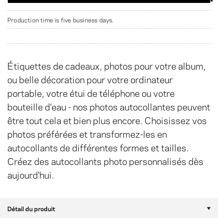
Production time is five business days.
Étiquettes de cadeaux, photos pour votre album,
ou belle décoration pour votre ordinateur
portable, votre étui de téléphone ou votre
bouteille d'eau - nos photos autocollantes peuvent
être tout cela et bien plus encore. Choisissez vos
photos préférées et transformez-les en
autocollants de différentes formes et tailles.
Créez des autocollants photo personnalisés dès
aujourd'hui.
Détail du produit