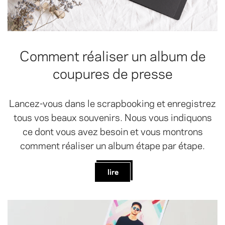
Comment réaliser un album de
coupures de presse
Lancez-vous dans le scrapbooking et enregistrez
tous vos beaux souvenirs. Nous vous indiquons
ce dont vous avez besoin et vous montrons
comment réaliser un album étape par étape.
lire