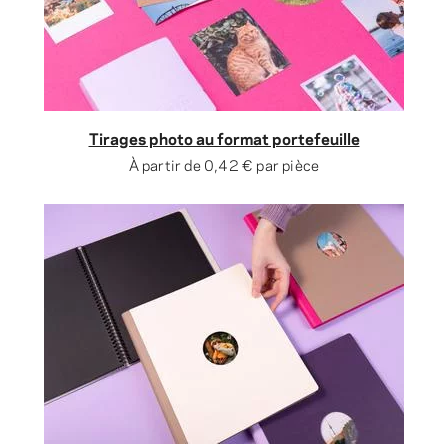
Tirages photo au format portefeuille
À partir de
0,42 €
par pièce