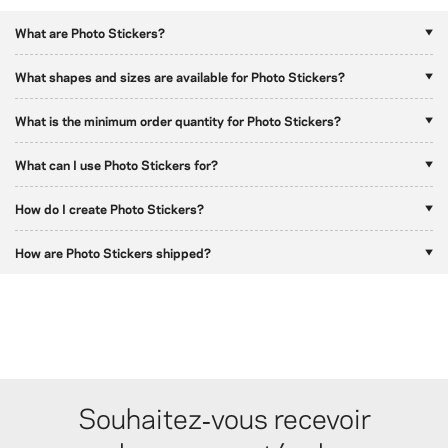
What are Photo Stickers?
What shapes and sizes are available for Photo Stickers?
What is the minimum order quantity for Photo Stickers?
What can I use Photo Stickers for?
How do I create Photo Stickers?
How are Photo Stickers shipped?
Souhaitez‑vous recevoir