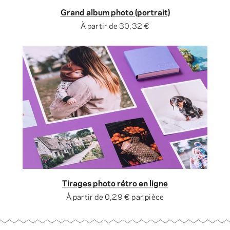
Grand album photo (portrait)
À partir de
30,32 €
Tirages photo rétro en ligne
À partir de
0,29 €
par pièce