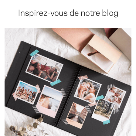
Inspirez-vous de notre blog