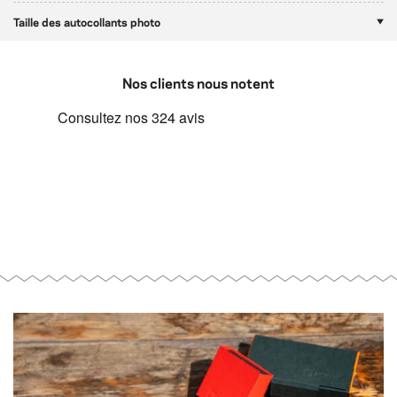
Taille des autocollants photo
Nos clients nous notent