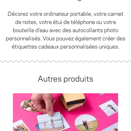
Décorez votre ordinateur portable, votre carnet
de notes, votre étui de téléphone ou votre
bouteille d'eau avec des autocollants photo
personnalisés. Vous pouvez également créer des
étiquettes cadeaux personnalisées uniques.
Autres produits