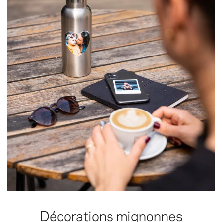
Décorations mignonnes