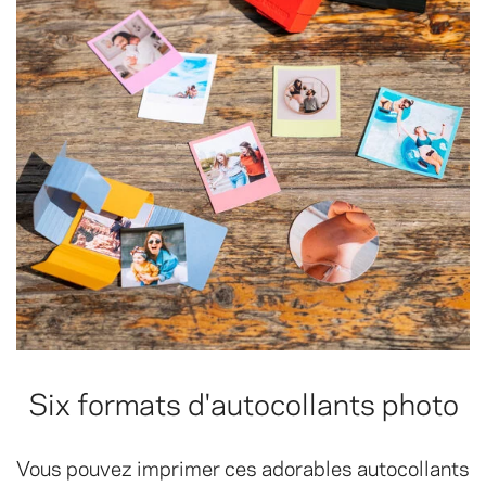
Six formats d'autocollants photo
Vous pouvez imprimer ces adorables autocollants