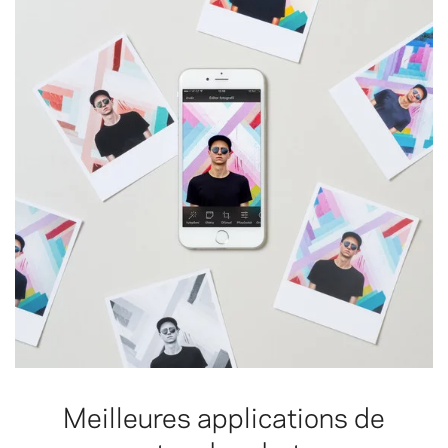
Meilleures applications de