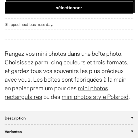
sélectionner
Shipped next business day.
Rangez vos mini photos dans une boîte photo.
Choisissez parmi cinq couleurs et trois formats,
et gardez tous vos souvenirs les plus précieux
avec vous. Les boîtes sont fabriquées à la main
en papier premium pour des
mini photos
rectangulaires
ou des
mini photos style Polaroid
.
Description
Variantes