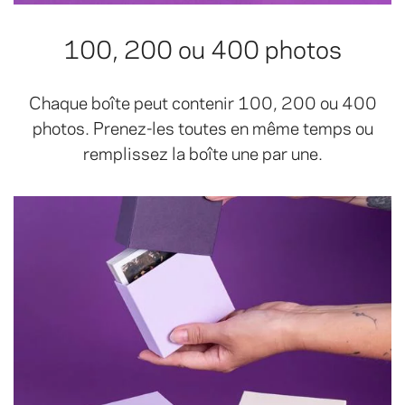
100, 200 ou 400 photos
Chaque boîte peut contenir 100, 200 ou 400
photos. Prenez-les toutes en même temps ou
remplissez la boîte une par une.