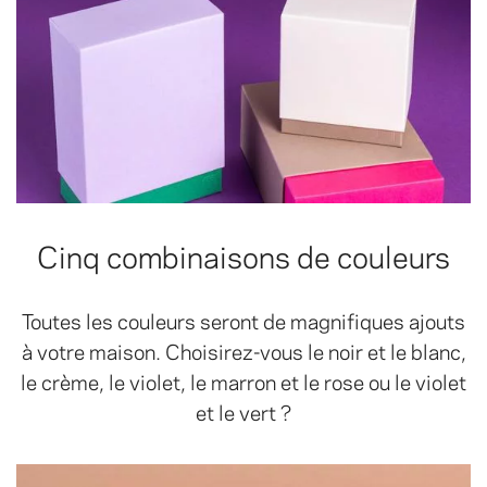
Cinq combinaisons de couleurs
Toutes les couleurs seront de magnifiques ajouts
à votre maison. Choisirez-vous le noir et le blanc,
le crème, le violet, le marron et le rose ou le violet
et le vert ?