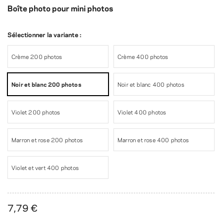
Boîte photo pour mini photos
Sélectionner la variante :
Crème 200 photos
Crème 400 photos
Noir et blanc 200 photos
Noir et blanc 400 photos
Violet 200 photos
Violet 400 photos
Marron et rose 200 photos
Marron et rose 400 photos
Violet et vert 400 photos
7,79 €