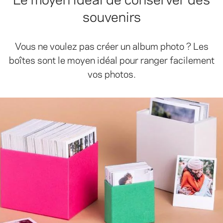
souvenirs
Vous ne voulez pas créer un album photo ? Les
boîtes sont le moyen idéal pour ranger facilement
vos photos.