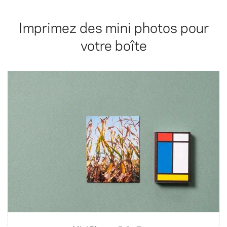
Imprimez des mini photos pour
votre boîte