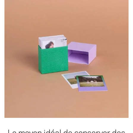
Le moyen idéal de conserver des