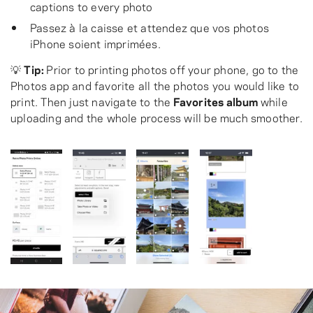
captions to every photo
Passez à la caisse et attendez que vos photos
iPhone soient imprimées.
💡
Tip:
Prior to printing photos off your phone, go to the
Photos app and favorite all the photos you would like to
print. Then just navigate to the
Favorites album
while
uploading and the whole process will be much smoother.