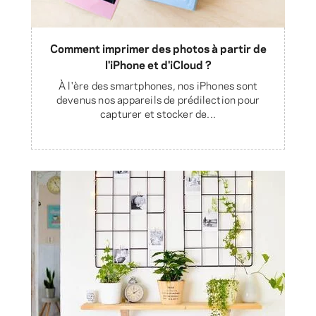
Comment imprimer des photos à partir de
l'iPhone et d'iCloud ?
À l'ère des smartphones, nos iPhones sont
devenus nos appareils de prédilection pour
capturer et stocker de...