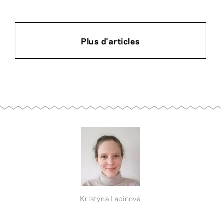
Plus d'articles
Kristýna Lacinová