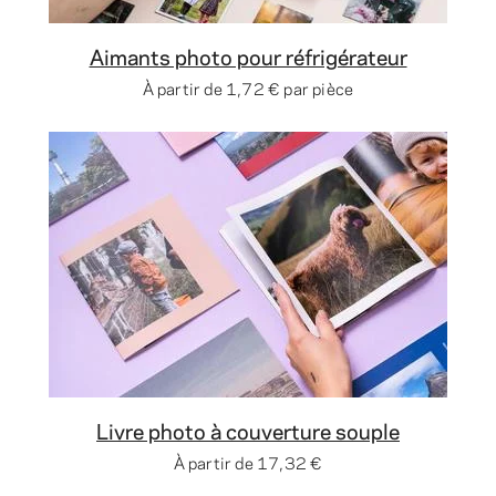
Aimants photo pour réfrigérateur
À partir de
1,72 €
par pièce
Livre photo à couverture souple
À partir de
17,32 €