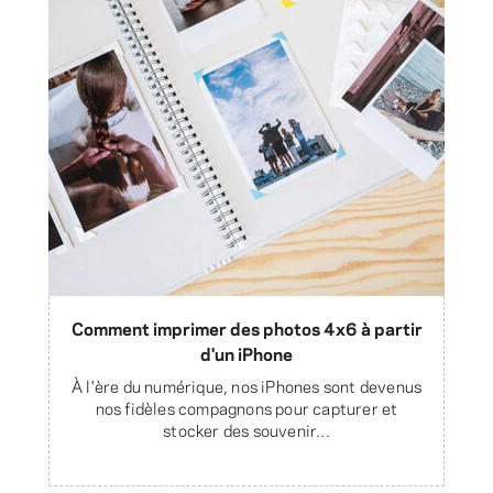
Comment imprimer des photos 4x6 à partir
d'un iPhone
À l'ère du numérique, nos iPhones sont devenus
nos fidèles compagnons pour capturer et
stocker des souvenir...