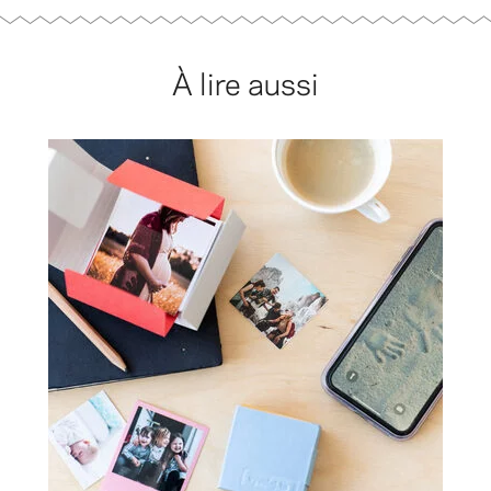
À lire aussi