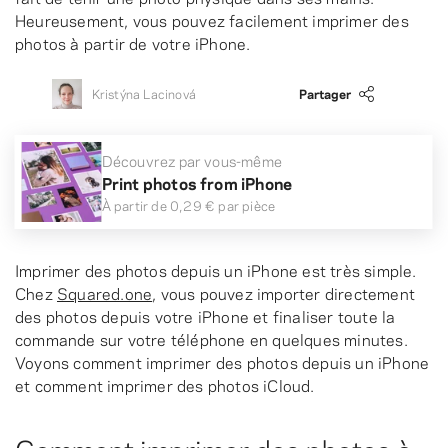
Heureusement, vous pouvez facilement imprimer des
photos à partir de votre iPhone.
Kristýna Lacinová
Partager
Découvrez par vous-même
Print photos from iPhone
À partir de
0,29 €
par pièce
Imprimer des photos depuis un iPhone est très simple.
Chez
Squared.one
, vous pouvez importer directement
des photos depuis votre iPhone et finaliser toute la
commande sur votre téléphone en quelques minutes.
Voyons comment imprimer des photos depuis un iPhone
et comment imprimer des photos iCloud.
Comment imprimer des photos à