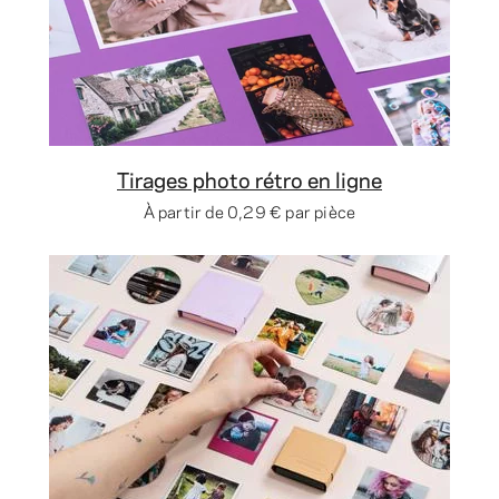
Tirages photo rétro en ligne
À partir de
0,29 €
par pièce