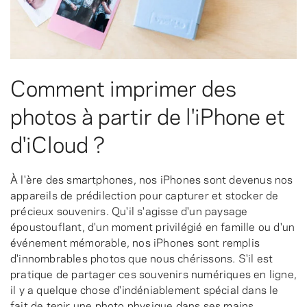
Comment imprimer des
photos à partir de l'iPhone et
d'iCloud ?
À l'ère des smartphones, nos iPhones sont devenus nos
appareils de prédilection pour capturer et stocker de
précieux souvenirs. Qu'il s'agisse d'un paysage
époustouflant, d'un moment privilégié en famille ou d'un
événement mémorable, nos iPhones sont remplis
d'innombrables photos que nous chérissons. S'il est
pratique de partager ces souvenirs numériques en ligne,
il y a quelque chose d'indéniablement spécial dans le
fait de tenir une photo physique dans ses mains.