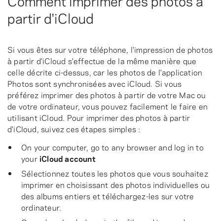
partir d'iCloud
Si vous êtes sur votre téléphone, l'impression de photos
à partir d'iCloud s'effectue de la même manière que
celle décrite ci-dessus, car les photos de l'application
Photos sont synchronisées avec iCloud. Si vous
préférez imprimer des photos à partir de votre Mac ou
de votre ordinateur, vous pouvez facilement le faire en
utilisant iCloud. Pour imprimer des photos à partir
d'iCloud, suivez ces étapes simples :
On your computer, go to any browser and log in to
your
iCloud account
Sélectionnez toutes les photos que vous souhaitez
imprimer en choisissant des photos individuelles ou
des albums entiers et téléchargez-les sur votre
ordinateur.