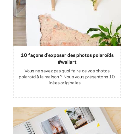
10 façons d'exposer des photos polaroïds
#wallart
Vous ne savez pas quoi faire de vos photos
polaroïd à la maison ? Nous vous présentons 10
idées originales ...