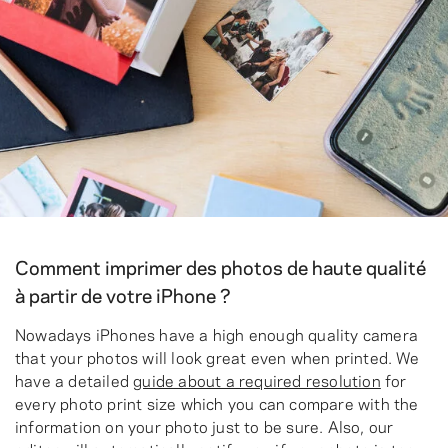
Comment imprimer des photos de haute qualité
à partir de votre iPhone ?
Nowadays iPhones have a high enough quality camera
that your photos will look great even when printed. We
have a detailed
guide about a required resolution
for
every photo print size which you can compare with the
information on your photo just to be sure. Also, our