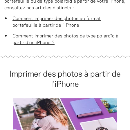
portefeuille ou de type polaroïd à partir de votre iPhone,
consultez nos articles distincts :
Comment imprimer des photos au format
portefeuille à partir de l'iPhone
Comment imprimer des photos de type polaroïd à
partir d'un iPhone ?
Imprimer des photos à partir de
l'iPhone