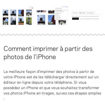
Comment imprimer à partir des
photos de l'iPhone
La meilleure façon d'imprimer des photos à partir de
votre iPhone est de les télécharger directement sur un
éditeur en ligne depuis votre téléphone. Si vous
possédez un iPhone et que vous souhaitez transformer
vos photos iPhone en tirages, suivez ces étapes simples
: