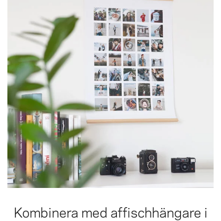
Kombinera med affischhängare i