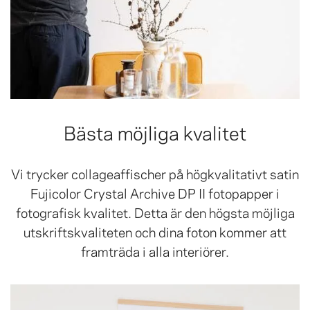
Bästa möjliga kvalitet
Vi trycker collageaffischer på högkvalitativt satin
Fujicolor Crystal Archive DP II fotopapper i
fotografisk kvalitet. Detta är den högsta möjliga
utskriftskvaliteten och dina foton kommer att
framträda i alla interiörer.