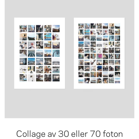
Collage av 30 eller 70 foton