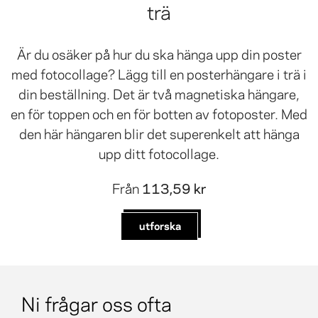
trä
Är du osäker på hur du ska hänga upp din poster
med fotocollage? Lägg till en posterhängare i trä i
din beställning. Det är två magnetiska hängare,
en för toppen och en för botten av fotoposter. Med
den här hängaren blir det superenkelt att hänga
upp ditt fotocollage.
Från
113,59 kr
utforska
Ni frågar oss ofta