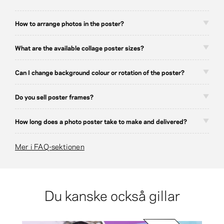
How to arrange photos in the poster?
What are the available collage poster sizes?
Can I change background colour or rotation of the poster?
Do you sell poster frames?
How long does a photo poster take to make and delivered?
Mer i FAQ-sektionen
Du kanske också gillar