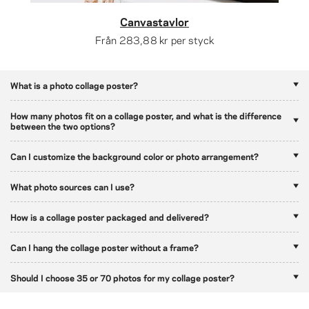
Canvastavlor
Från
283,88 kr
per styck
What is a photo collage poster?
How many photos fit on a collage poster, and what is the difference
between the two options?
Can I customize the background color or photo arrangement?
What photo sources can I use?
How is a collage poster packaged and delivered?
Can I hang the collage poster without a frame?
Should I choose 35 or 70 photos for my collage poster?