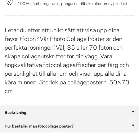
100% nöjdhetsgaranti, pengarna tillbaka eller en ny produkt.
Letar du efter ett unikt sätt att visa upp dina
favoritfoton? Vår Photo Collage Poster är den
perfekta lösningen! Välj 35 eller 70 foton och
skapa collageutskrifter för din vägg. Våra
högkvalitativa fotocollageaffischer ger färg och
personlighet till alla rum och visar upp alla dina
kära minnen. Storlek på collagepostern: 50×70
cm
Beskrivning
Hur beställer man fotocollage poster?