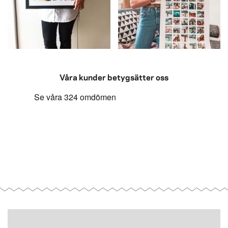
Våra kunder betygsätter oss