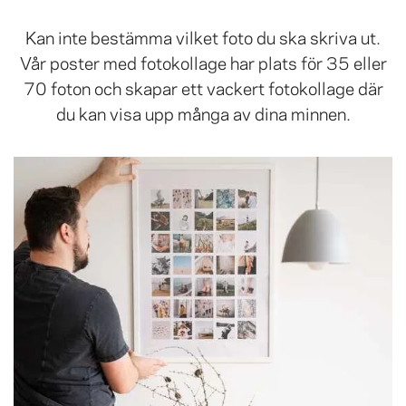
Kan inte bestämma vilket foto du ska skriva ut.
Vår poster med fotokollage har plats för 35 eller
70 foton och skapar ett vackert fotokollage där
du kan visa upp många av dina minnen.