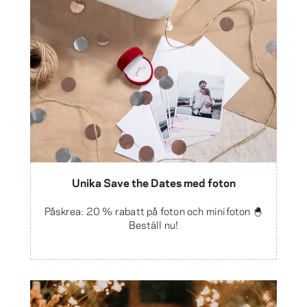
Unika Save the Dates med foton
Påskrea: 20 % rabatt på foton och minifoton 🐣
Beställ nu!