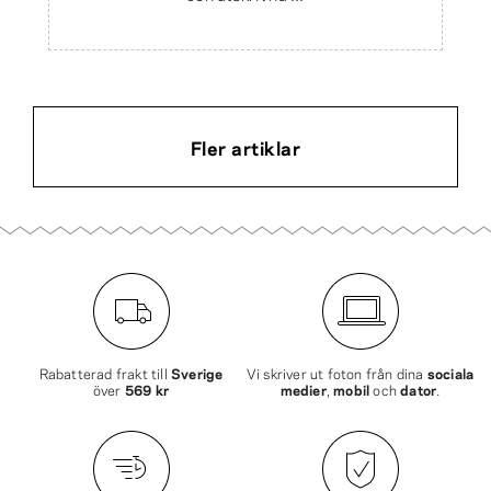
Fler artiklar
Rabatterad frakt till
Sverige
Vi skriver ut foton från dina
sociala
över
569 kr
medier
,
mobil
och
dator
.