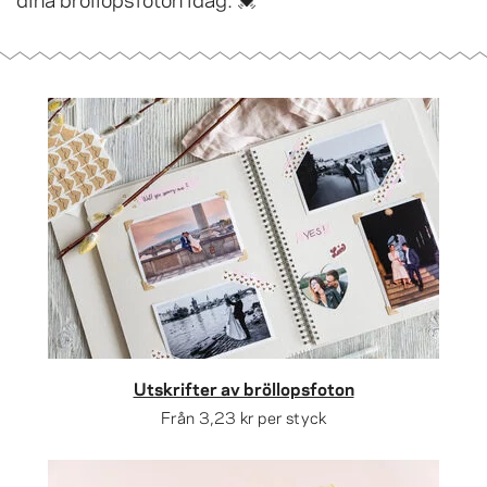
Utskrifter av bröllopsfoton
Från
3,23 kr
per styck