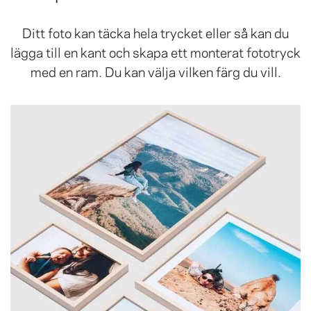
Ditt foto kan täcka hela trycket eller så kan du
lägga till en kant och skapa ett monterat fototryck
med en ram. Du kan välja vilken färg du vill.