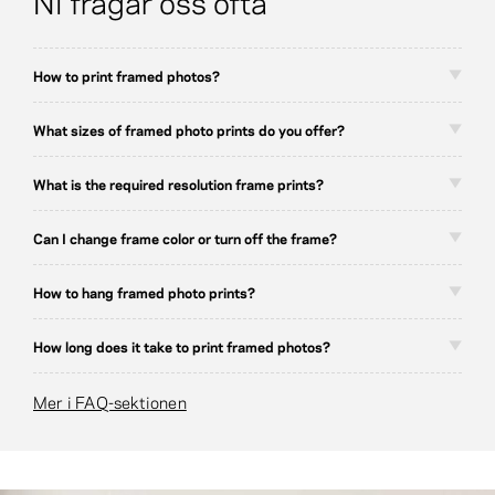
How to print framed photos?
What sizes of framed photo prints do you offer?
What is the required resolution frame prints?
Can I change frame color or turn off the frame?
How to hang framed photo prints?
How long does it take to print framed photos?
Mer i FAQ-sektionen