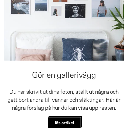
Gör en gallerivägg
Du har skrivit ut dina foton, ställt ut några och
gett bort andra till vänner och släktingar. Här är
några förslag på hur du kan visa upp resten.
läs artikel