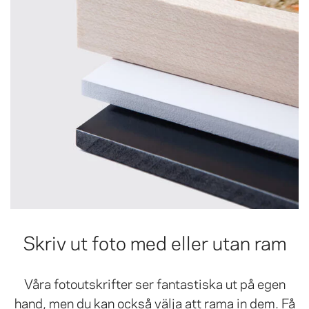
Skriv ut foto med eller utan ram
Våra fotoutskrifter ser fantastiska ut på egen
hand, men du kan också välja att rama in dem. Få