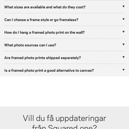
What sizes are available and what do they cost?
Can I choose a frame style or go frameless?
How do I hang a framed photo print on the wall?
What photo sources can I use?
Are framed photo prints shipped separately?
Is a framed photo print a good alternative to canvas?
Vill du få uppdateringar
från Squared.one?