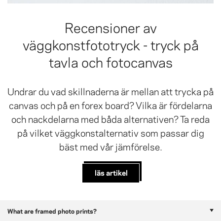
Recensioner av
väggkonstfototryck - tryck på
tavla och fotocanvas
Undrar du vad skillnaderna är mellan att trycka på
canvas och på en forex board? Vilka är fördelarna
och nackdelarna med båda alternativen? Ta reda
på vilket väggkonstalternativ som passar dig
bäst med vår jämförelse.
läs artikel
What are framed photo prints?