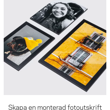
Skapa en monterad fotoutskrift