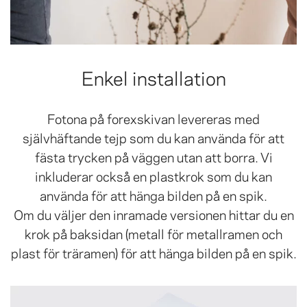
Enkel installation
Fotona på forexskivan levereras med
självhäftande tejp som du kan använda för att
fästa trycken på väggen utan att borra. Vi
inkluderar också en plastkrok som du kan
använda för att hänga bilden på en spik.
Om du väljer den inramade versionen hittar du en
krok på baksidan (metall för metallramen och
plast för träramen) för att hänga bilden på en spik.