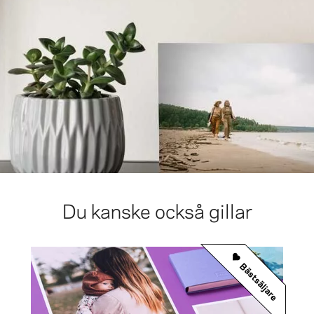
Du kanske också gillar
Bästsäljare