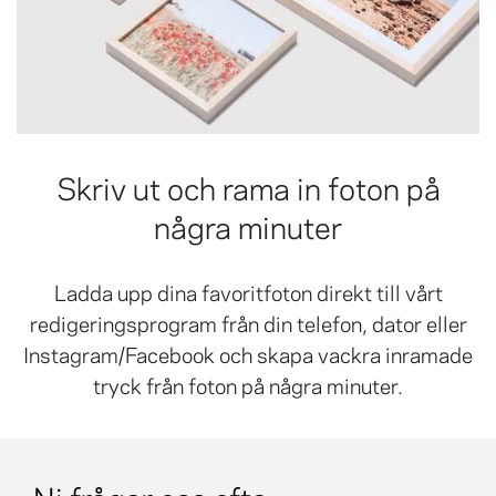
Skriv ut och rama in foton på
några minuter
Ladda upp dina favoritfoton direkt till vårt
redigeringsprogram från din telefon, dator eller
Instagram/Facebook och skapa vackra inramade
tryck från foton på några minuter.
Ni frågar oss ofta