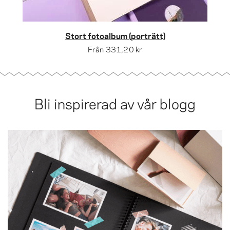
Stort fotoalbum (porträtt)
Från
331,20 kr
Bli inspirerad av vår blogg