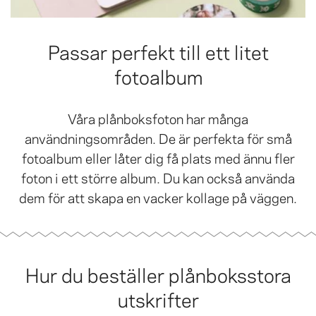
Passar perfekt till ett litet
fotoalbum
Våra plånboksfoton har många
användningsområden. De är perfekta för små
fotoalbum eller låter dig få plats med ännu fler
foton i ett större album. Du kan också använda
dem för att skapa en vacker kollage på väggen.
Hur du beställer plånboksstora
utskrifter