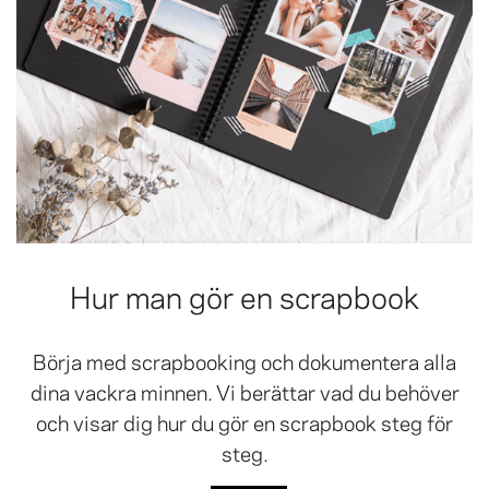
Hur man gör en scrapbook
Börja med scrapbooking och dokumentera alla
dina vackra minnen. Vi berättar vad du behöver
och visar dig hur du gör en scrapbook steg för
steg.