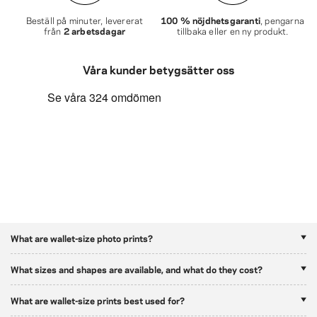
Beställ på minuter, levererat
100 % nöjdhetsgaranti
, pengarna
från
2 arbetsdagar
tillbaka eller en ny produkt.
Våra kunder betygsätter oss
What are wallet-size photo prints?
What sizes and shapes are available, and what do they cost?
What are wallet-size prints best used for?