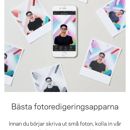
Bästa fotoredigeringsapparna
Innan du börjar skriva ut små foton, kolla in vår