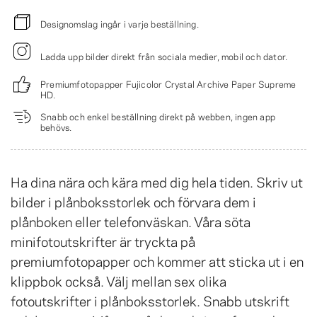
Designomslag ingår i varje beställning.
Ladda upp bilder direkt från sociala medier, mobil och dator.
Premiumfotopapper Fujicolor Crystal Archive Paper Supreme
HD.
Snabb och enkel beställning direkt på webben, ingen app
behövs.
Ha dina nära och kära med dig hela tiden. Skriv ut
bilder i plånboksstorlek och förvara dem i
plånboken eller telefonväskan. Våra söta
minifotoutskrifter är tryckta på
premiumfotopapper och kommer att sticka ut i en
klippbok också. Välj mellan sex olika
fotoutskrifter i plånboksstorlek. Snabb utskrift