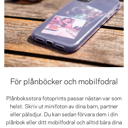
För plånböcker och mobilfodral
Plånboksstora fotoprints passar nästan var som
helst. Skriv ut minifoton av dina barn, partner
eller pälsdjur. Du kan sedan förvara dem i din
plånbok eller ditt mobilfodral och alltid bära dina