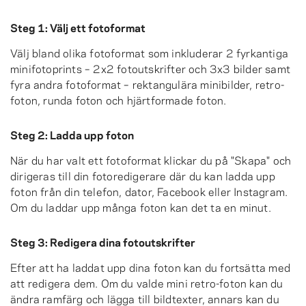
Steg 1: Välj ett fotoformat
Välj bland olika fotoformat som inkluderar 2 fyrkantiga
minifotoprints – 2x2 fotoutskrifter och 3x3 bilder samt
fyra andra fotoformat – rektangulära minibilder, retro-
foton, runda foton och hjärtformade foton.
Steg 2: Ladda upp foton
När du har valt ett fotoformat klickar du på "Skapa" och
dirigeras till din fotoredigerare där du kan ladda upp
foton från din telefon, dator, Facebook eller Instagram.
Om du laddar upp många foton kan det ta en minut.
Steg 3: Redigera dina fotoutskrifter
Efter att ha laddat upp dina foton kan du fortsätta med
att redigera dem. Om du valde mini retro-foton kan du
ändra ramfärg och lägga till bildtexter, annars kan du