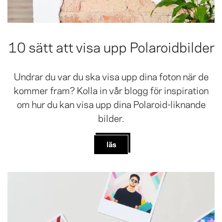
10 sätt att visa upp Polaroidbilder
Undrar du var du ska visa upp dina foton när de
kommer fram? Kolla in vår blogg för inspiration
om hur du kan visa upp dina Polaroid-liknande
bilder.
läs