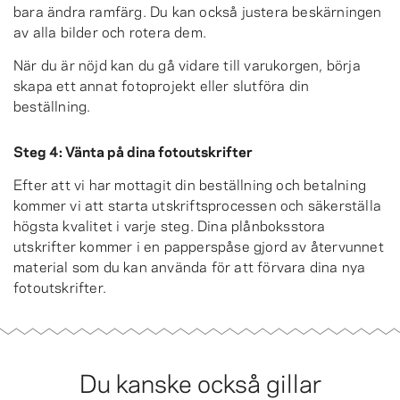
bara ändra ramfärg. Du kan också justera beskärningen
av alla bilder och rotera dem.
När du är nöjd kan du gå vidare till varukorgen, börja
skapa ett annat fotoprojekt eller slutföra din
beställning.
Steg 4: Vänta på dina fotoutskrifter
Efter att vi har mottagit din beställning och betalning
kommer vi att starta utskriftsprocessen och säkerställa
högsta kvalitet i varje steg. Dina plånboksstora
utskrifter kommer i en papperspåse gjord av återvunnet
material som du kan använda för att förvara dina nya
fotoutskrifter.
Du kanske också gillar