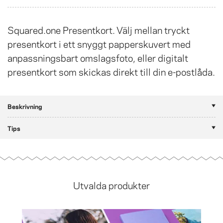
Squared.one Presentkort. Välj mellan tryckt
presentkort i ett snyggt papperskuvert med
anpassningsbart omslagsfoto, eller digitalt
presentkort som skickas direkt till din e-postlåda.
Beskrivning
Tips
Utvalda produkter