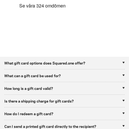
What gift card options does Squared.one offer?
What can a gift card be used for?
How long is a gift card valid?
Is there a shipping charge for gift cards?
How do I redeem a gift card?
Can I send a printed gift card directly to the recipient?