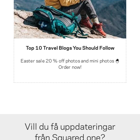
Top 10 Travel Blogs You Should Follow
Easter sale 20 % off photos and mini photos 🐣
Order now!
Vill du få uppdateringar
från Squared.one?