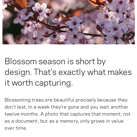
Blossom season is short by
design. That's exactly what makes
it worth capturing.
Blossoming trees are beautiful precisely because they
don't last. In a week they're gone and you wait another
twelve months. A photo that captures that moment, not
as a document, but as a memory, only grows in value
over time.