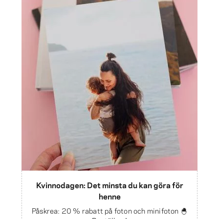
Kvinnodagen: Det minsta du kan göra för
henne
Påskrea: 20 % rabatt på foton och minifoton 🐣