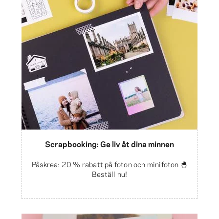
Scrapbooking: Ge liv åt dina minnen
Påskrea: 20 % rabatt på foton och minifoton 🐣
Beställ nu!