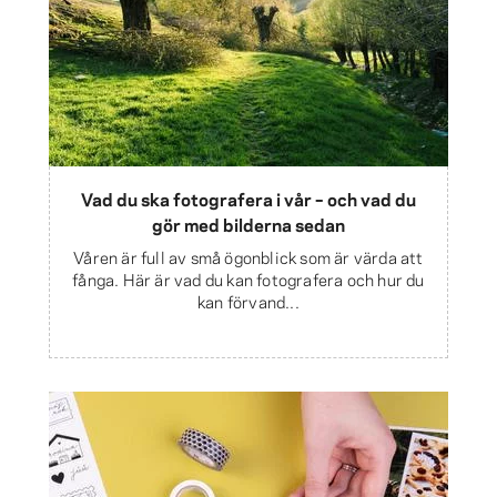
Vad du ska fotografera i vår – och vad du
gör med bilderna sedan
Våren är full av små ögonblick som är värda att
fånga. Här är vad du kan fotografera och hur du
kan förvand...