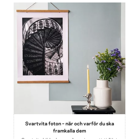
Svartvita foton – när och varför du ska
framkalla dem