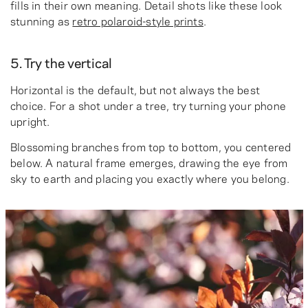
fills in their own meaning. Detail shots like these look
stunning as
retro polaroid-style prints
.
5. Try the vertical
Horizontal is the default, but not always the best
choice. For a shot under a tree, try turning your phone
upright.
Blossoming branches from top to bottom, you centered
below. A natural frame emerges, drawing the eye from
sky to earth and placing you exactly where you belong.