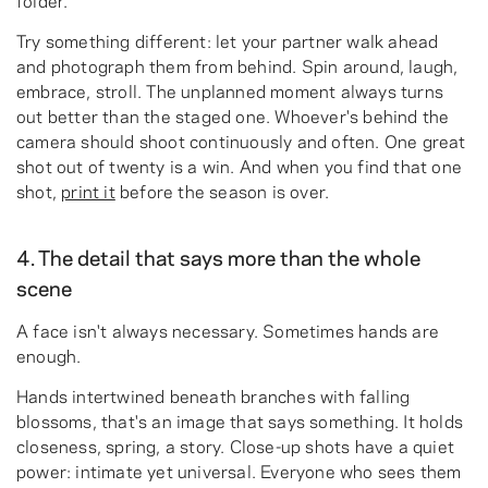
Try something different: let your partner walk ahead
and photograph them from behind. Spin around, laugh,
embrace, stroll. The unplanned moment always turns
out better than the staged one. Whoever's behind the
camera should shoot continuously and often. One great
shot out of twenty is a win. And when you find that one
shot,
print it
before the season is over.
4. The detail that says more than the whole
scene
A face isn't always necessary. Sometimes hands are
enough.
Hands intertwined beneath branches with falling
blossoms, that's an image that says something. It holds
closeness, spring, a story. Close-up shots have a quiet
power: intimate yet universal. Everyone who sees them