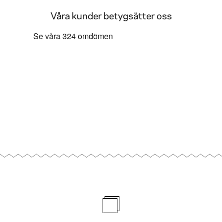
Våra kunder betygsätter oss