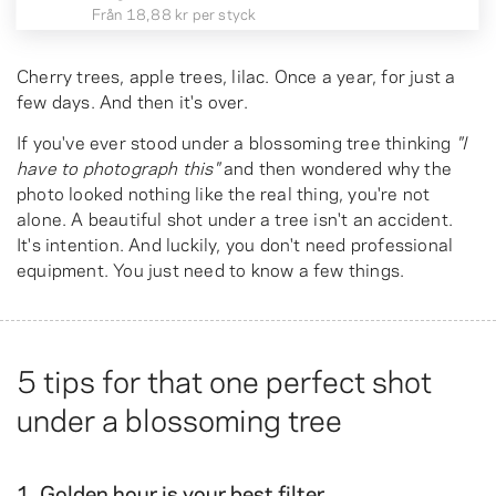
Från
18,88 kr
per styck
Cherry trees, apple trees, lilac. Once a year, for just a
few days. And then it's over.
If you've ever stood under a blossoming tree thinking
"I
have to photograph this"
and then wondered why the
photo looked nothing like the real thing, you're not
alone. A beautiful shot under a tree isn't an accident.
It's intention. And luckily, you don't need professional
equipment. You just need to know a few things.
5 tips for that one perfect shot
under a blossoming tree
1. Golden hour is your best filter