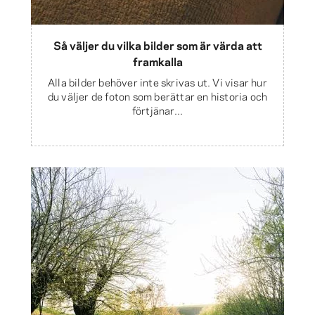
Så väljer du vilka bilder som är värda att
framkalla
Alla bilder behöver inte skrivas ut. Vi visar hur
du väljer de foton som berättar en historia och
förtjänar...