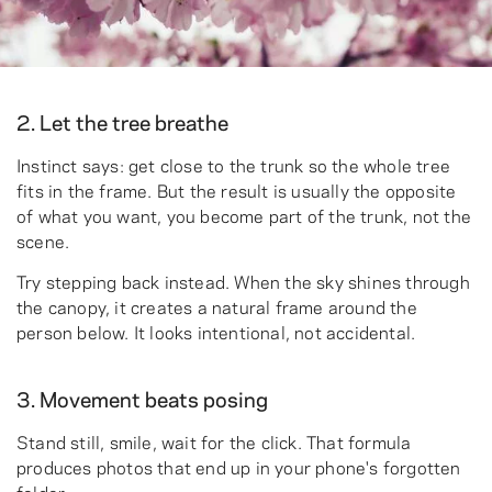
2. Let the tree breathe
Instinct says: get close to the trunk so the whole tree
fits in the frame. But the result is usually the opposite
of what you want, you become part of the trunk, not the
scene.
Try stepping back instead. When the sky shines through
the canopy, it creates a natural frame around the
person below. It looks intentional, not accidental.
3. Movement beats posing
Stand still, smile, wait for the click. That formula
produces photos that end up in your phone's forgotten
folder.