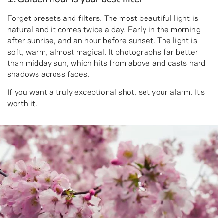
Forget presets and filters. The most beautiful light is
natural and it comes twice a day. Early in the morning
after sunrise, and an hour before sunset. The light is
soft, warm, almost magical. It photographs far better
than midday sun, which hits from above and casts hard
shadows across faces.
If you want a truly exceptional shot, set your alarm. It's
worth it.