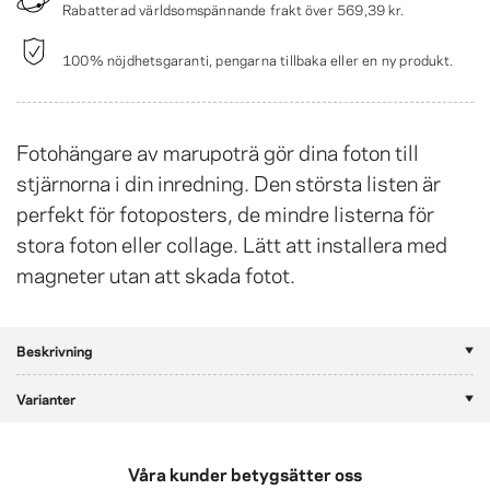
Rabatterad världsomspännande frakt över
569,39 kr
.
100% nöjdhetsgaranti, pengarna tillbaka eller en ny produkt.
Fotohängare av marupoträ gör dina foton till
stjärnorna i din inredning. Den största listen är
perfekt för fotoposters, de mindre listerna för
stora foton eller collage. Lätt att installera med
magneter utan att skada fotot.
Beskrivning
Varianter
Våra kunder betygsätter oss