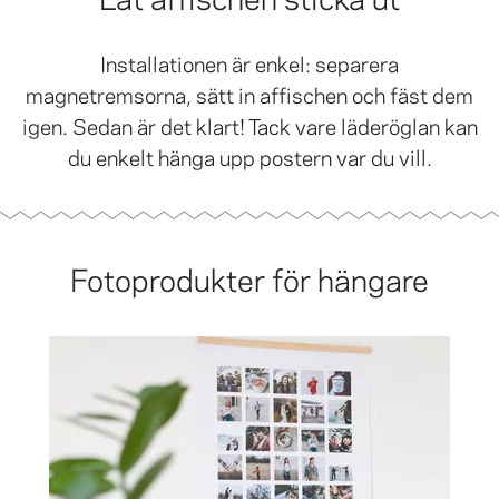
Installationen är enkel: separera
magnetremsorna, sätt in affischen och fäst dem
igen. Sedan är det klart! Tack vare läderöglan kan
du enkelt hänga upp postern var du vill.
Fotoprodukter för hängare