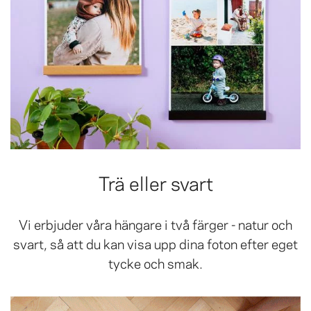
Trä eller svart
Vi erbjuder våra hängare i två färger - natur och
svart, så att du kan visa upp dina foton efter eget
tycke och smak.