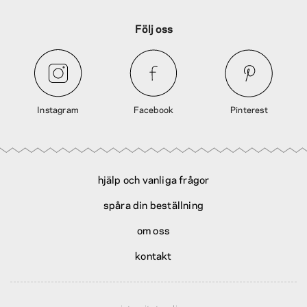
Följ oss
Instagram
Facebook
Pinterest
hjälp och vanliga frågor
spåra din beställning
om oss
kontakt