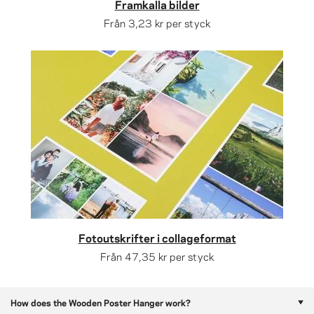
Framkalla bilder
Från
3,23 kr
per styck
Fotoutskrifter i collageformat
Från
47,35 kr
per styck
How does the Wooden Poster Hanger work?