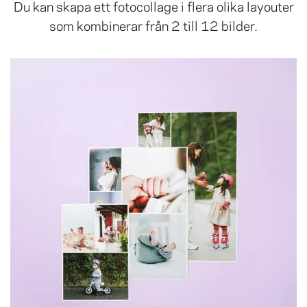
Du kan skapa ett fotocollage i flera olika layouter
som kombinerar från 2 till 12 bilder.