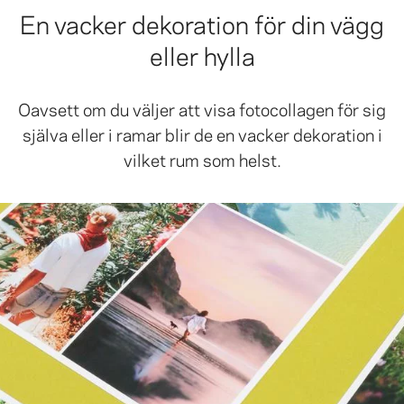
En vacker dekoration för din vägg
eller hylla
Oavsett om du väljer att visa fotocollagen för sig
själva eller i ramar blir de en vacker dekoration i
vilket rum som helst.