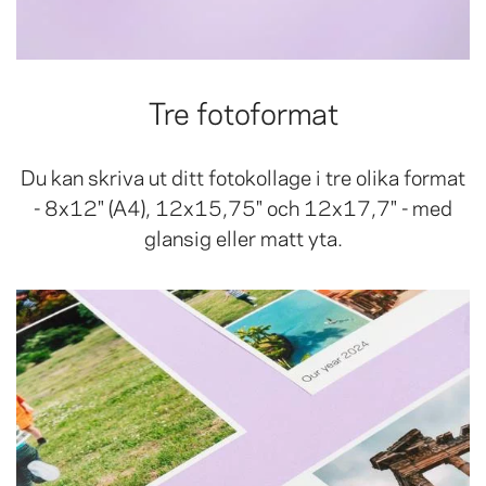
Tre fotoformat
Du kan skriva ut ditt fotokollage i tre olika format
- 8x12" (A4), 12x15,75" och 12x17,7" - med
glansig eller matt yta.