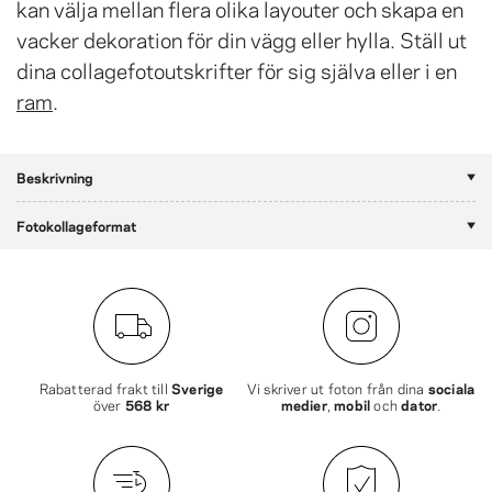
kan välja mellan flera olika layouter och skapa en
vacker dekoration för din vägg eller hylla. Ställ ut
dina collagefotoutskrifter för sig själva eller i en
ram
.
Beskrivning
Fotokollageformat
Rabatterad frakt till
Sverige
Vi skriver ut foton från dina
sociala
över
568 kr
medier
,
mobil
och
dator
.