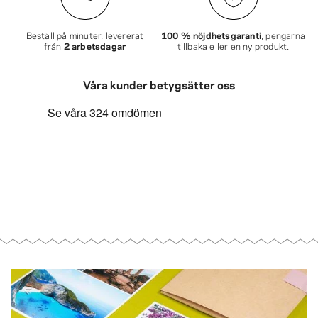
Beställ på minuter, levererat
100 % nöjdhetsgaranti
, pengarna
från
2 arbetsdagar
tillbaka eller en ny produkt.
Våra kunder betygsätter oss