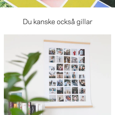
Du kanske också gillar