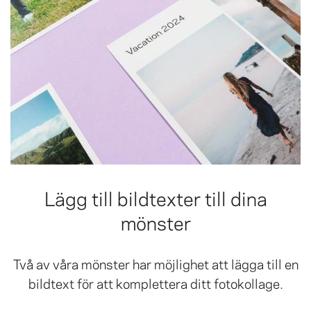
Lägg till bildtexter till dina
mönster
Två av våra mönster har möjlighet att lägga till en
bildtext för att komplettera ditt fotokollage.