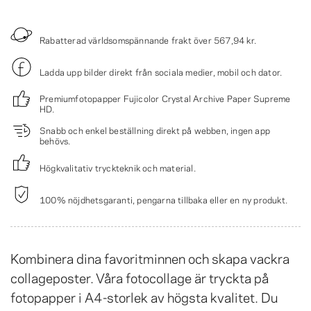
Rabatterad världsomspännande frakt över
567,94 kr
.
Ladda upp bilder direkt från sociala medier, mobil och dator.
Premiumfotopapper Fujicolor Crystal Archive Paper Supreme
HD.
Snabb och enkel beställning direkt på webben, ingen app
behövs.
Högkvalitativ tryckteknik och material.
100% nöjdhetsgaranti, pengarna tillbaka eller en ny produkt.
Kombinera dina favoritminnen och skapa vackra
collageposter. Våra fotocollage är tryckta på
fotopapper i A4-storlek av högsta kvalitet. Du