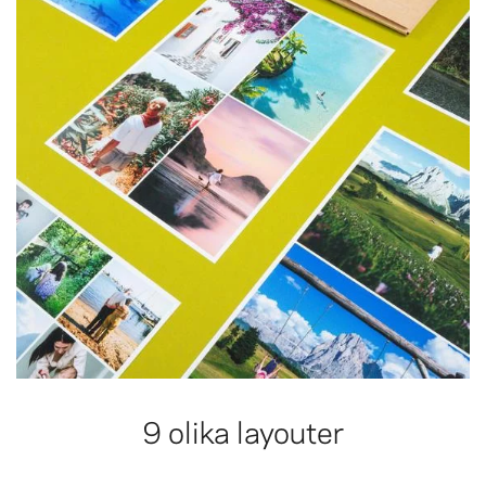
9 olika layouter