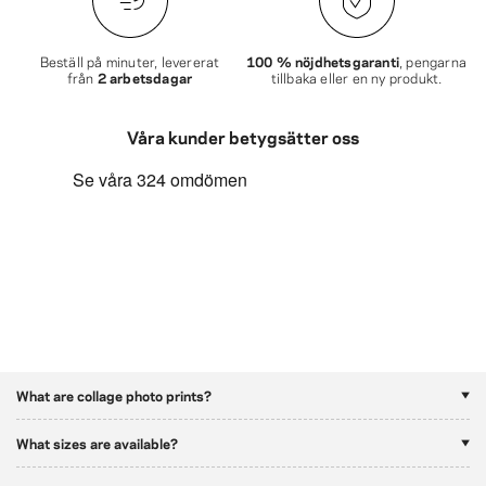
Beställ på minuter, levererat
100 % nöjdhetsgaranti
, pengarna
från
2 arbetsdagar
tillbaka eller en ny produkt.
Våra kunder betygsätter oss
What are collage photo prints?
What sizes are available?