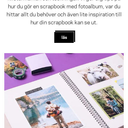
hur du gör en scrapbook med fotoalbum, var du
hittar allt du behöver och även lite inspiration till
hur din scrapbook kan se ut.
läs