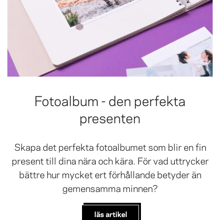
Fotoalbum - den perfekta
presenten
Skapa det perfekta fotoalbumet som blir en fin
present till dina nära och kära. För vad uttrycker
bättre hur mycket ert förhållande betyder än
gemensamma minnen?
läs artikel