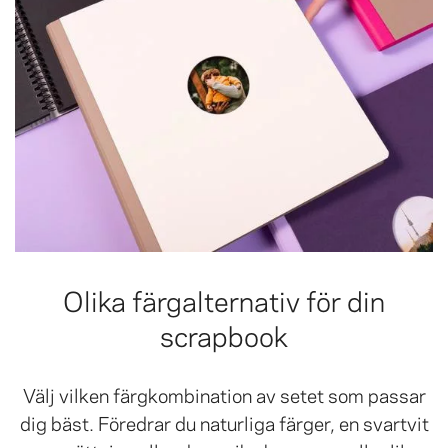
Olika färgalternativ för din
scrapbook
Välj vilken färgkombination av setet som passar
dig bäst. Föredrar du naturliga färger, en svartvit