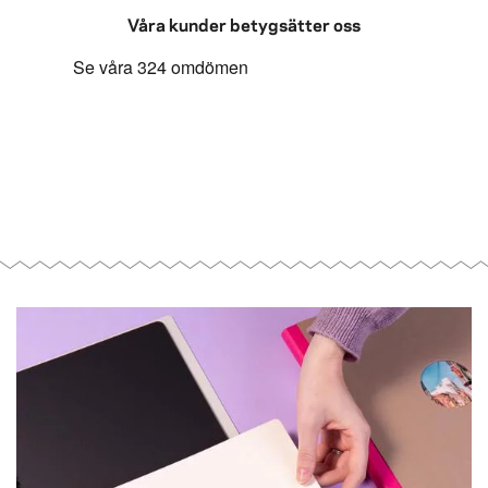
Våra kunder betygsätter oss