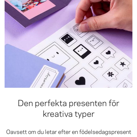
Den perfekta presenten för
kreativa typer
Oavsett om du letar efter en födelsedagspresent