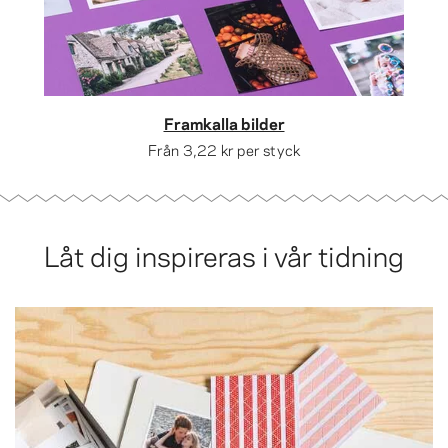
Framkalla bilder
Från
3,22 kr
per styck
Låt dig inspireras i vår tidning