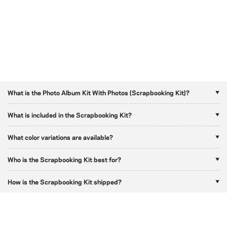
What is the Photo Album Kit With Photos (Scrapbooking Kit)?
What is included in the Scrapbooking Kit?
What color variations are available?
Who is the Scrapbooking Kit best for?
How is the Scrapbooking Kit shipped?