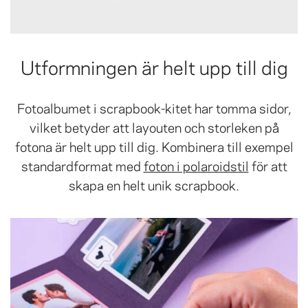
Utformningen är helt upp till dig
Fotoalbumet i scrapbook-kitet har tomma sidor,
vilket betyder att layouten och storleken på
fotona är helt upp till dig. Kombinera till exempel
standardformat med
foton i polaroidstil
för att
skapa en helt unik scrapbook.