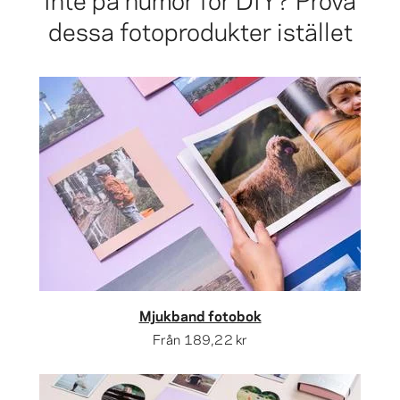
dessa fotoprodukter istället
Mjukband fotobok
Från
189,22 kr