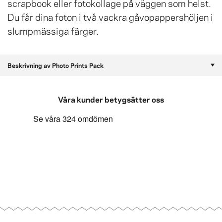
scrapbook eller fotokollage på väggen som helst.
Du får dina foton i två vackra gåvopappershöljen i
slumpmässiga färger.
Beskrivning av Photo Prints Pack
Våra kunder betygsätter oss