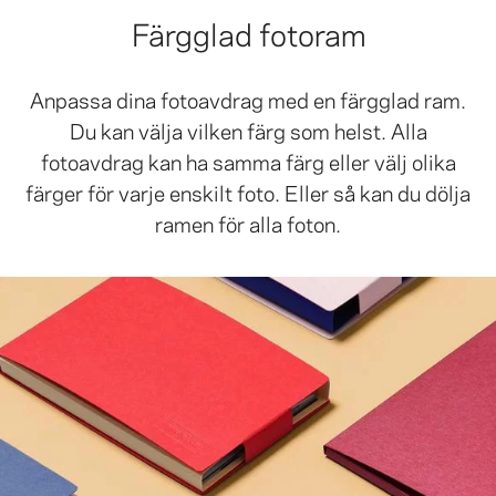
Färgglad fotoram
Anpassa dina fotoavdrag med en färgglad ram.
Du kan välja vilken färg som helst. Alla
fotoavdrag kan ha samma färg eller välj olika
färger för varje enskilt foto. Eller så kan du dölja
ramen för alla foton.