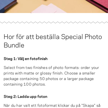
Hor för att beställa Special Photo
Bundle
Steg 1: Välj en fotofinish
Select from two finishes of photo formats: order your
prints with matte or glossy finish. Choose a smaller
package containing 50 photos or a larger package
containing 100 photos.
Steg 2: Ladda upp foton
När du har valt ett fotoformat klickar du på "Skapa" så