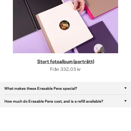
Stort fotoalbum (porträtt)
Från
332,05 kr
What makes these Erasable Pens special?
How much do Erasable Pens cost, and is a refill available?