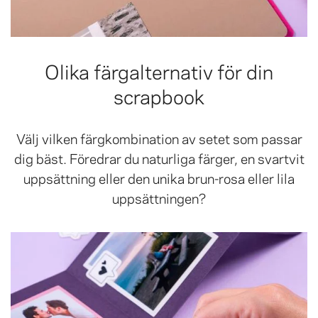
Olika färgalternativ för din
scrapbook
Välj vilken färgkombination av setet som passar
dig bäst. Föredrar du naturliga färger, en svartvit
uppsättning eller den unika brun-rosa eller lila
uppsättningen?