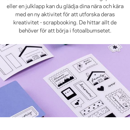
eller en julklapp kan du glädja dina nära och kära
med en ny aktivitet för att utforska deras
kreativitet - scrapbooking. De hittar allt de
behöver för att börja i fotoalbumsetet.