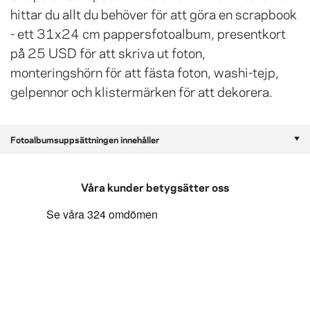
hittar du allt du behöver för att göra en scrapbook
- ett 31x24 cm pappersfotoalbum, presentkort
på 25 USD för att skriva ut foton,
monteringshörn för att fästa foton, washi-tejp,
gelpennor och klistermärken för att dekorera.
Fotoalbumsuppsättningen innehåller
Våra kunder betygsätter oss