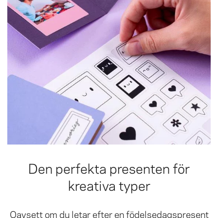
Den perfekta presenten för
kreativa typer
Oavsett om du letar efter en födelsedagspresent