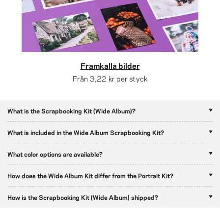
Framkalla bilder
Från
3,22 kr
per styck
What is the Scrapbooking Kit (Wide Album)?
What is included in the Wide Album Scrapbooking Kit?
What color options are available?
How does the Wide Album Kit differ from the Portrait Kit?
How is the Scrapbooking Kit (Wide Album) shipped?