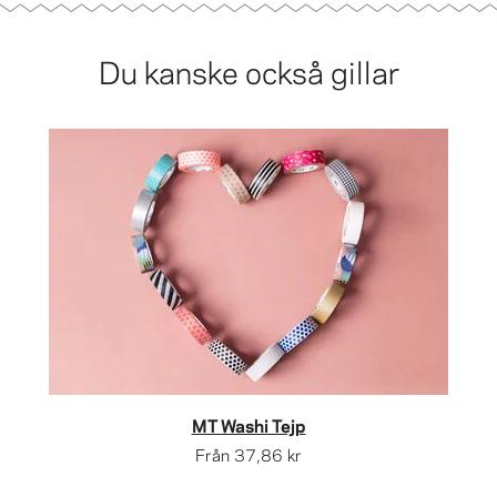
Du kanske också gillar
MT Washi Tejp
Från
37,86 kr