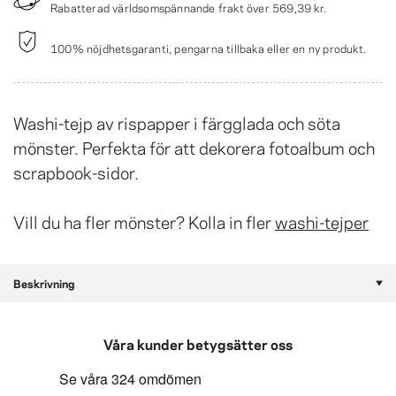
Rabatterad världsomspännande frakt över
569,39 kr
.
100% nöjdhetsgaranti, pengarna tillbaka eller en ny produkt.
Washi-tejp av rispapper i färgglada och söta
mönster. Perfekta för att dekorera fotoalbum och
scrapbook-sidor.
Vill du ha fler mönster? Kolla in fler
washi-tejper
Beskrivning
Våra kunder betygsätter oss