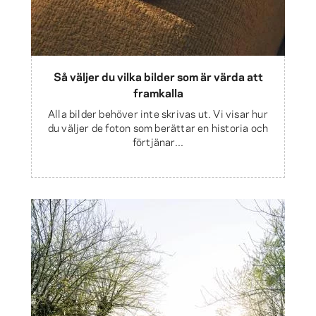
Så väljer du vilka bilder som är värda att
framkalla
Alla bilder behöver inte skrivas ut. Vi visar hur
du väljer de foton som berättar en historia och
förtjänar...