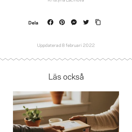
Dela
Uppdaterad 8 februari 2022
Läs också