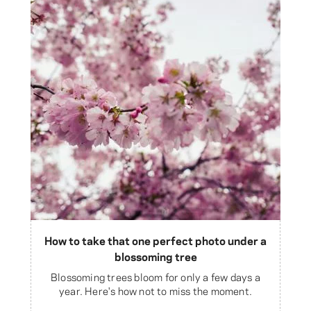
How to take that one perfect photo under a
blossoming tree
Blossoming trees bloom for only a few days a
year. Here's how not to miss the moment.