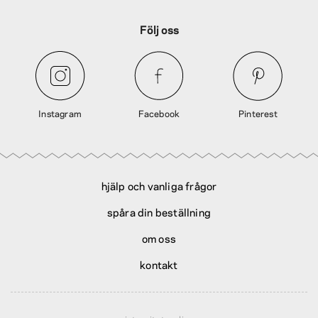
Följ oss
Instagram
Facebook
Pinterest
hjälp och vanliga frågor
spåra din beställning
om oss
kontakt