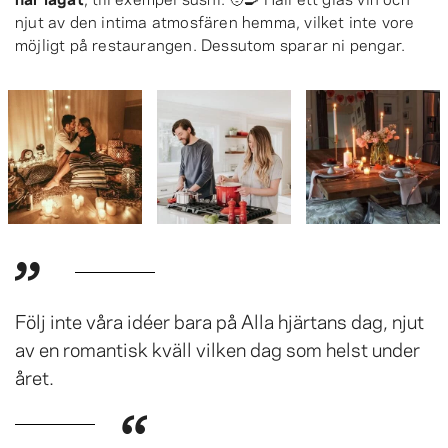
njut av den intima atmosfären hemma, vilket inte vore
möjligt på restaurangen. Dessutom sparar ni pengar.
Följ inte våra idéer bara på Alla hjärtans dag, njut
av en romantisk kväll vilken dag som helst under
året.