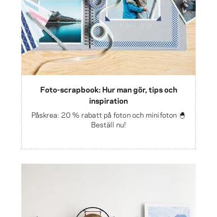
Foto-scrapbook: Hur man gör, tips och
inspiration
Påskrea: 20 % rabatt på foton och minifoton 🐣
Beställ nu!