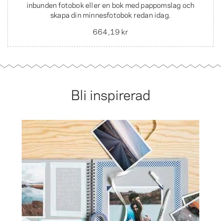
inbunden fotobok eller en bok med pappomslag och
skapa din minnesfotobok redan idag.
664,19 kr
Bli inspirerad