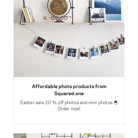
Affordable photo products from
Squared.one
Easter sale 20 % off photos and mini photos 🐣
Order now!