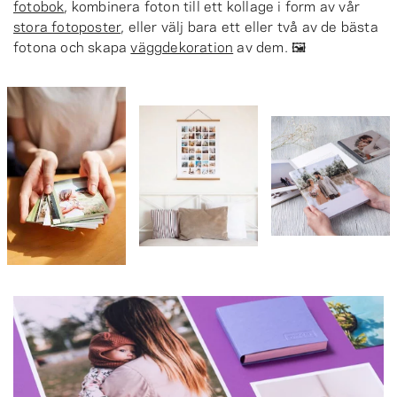
fotobok
, kombinera foton till ett kollage i form av vår
stora fotoposter
, eller välj bara ett eller två av de bästa
fotona och skapa
väggdekoration
av dem. 🖼