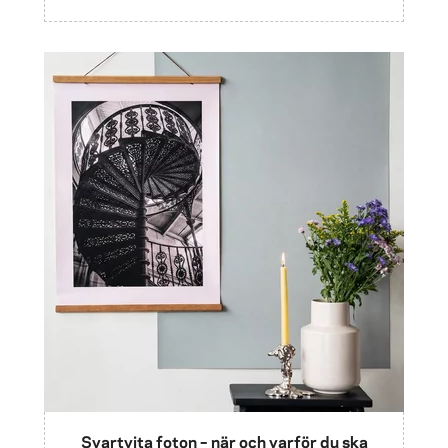
Svartvita foton – när och varför du ska