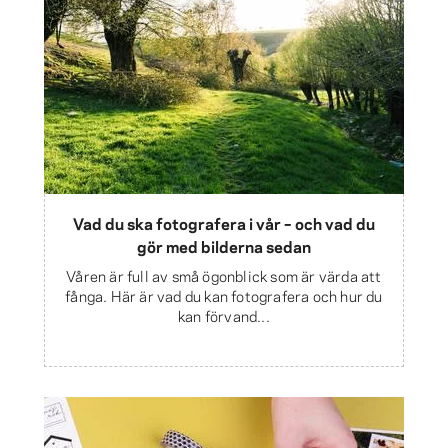
Vad du ska fotografera i vår – och vad du
gör med bilderna sedan
Våren är full av små ögonblick som är värda att
fånga. Här är vad du kan fotografera och hur du
kan förvand...