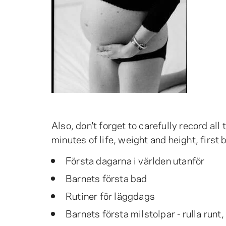
Also, don't forget to carefully record all
minutes of life, weight and height, first
Första dagarna i världen utanför
Barnets första bad
Rutiner för läggdags
Barnets första milstolpar - rulla runt,