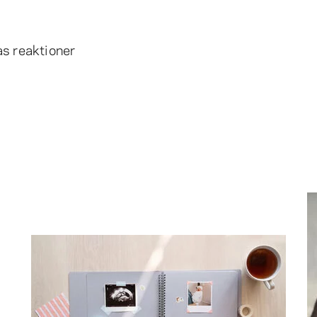
s reaktioner