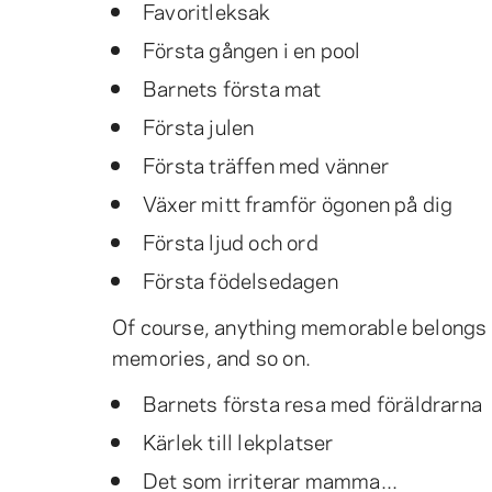
Favoritleksak
Första gången i en pool
Barnets första mat
Första julen
Första träffen med vänner
Växer mitt framför ögonen på dig
Första ljud och ord
Första födelsedagen
Of course, anything memorable belongs 
memories, and so on.
Barnets första resa med föräldrarna
Kärlek till lekplatser
Det som irriterar mamma...