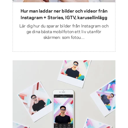
Hur man laddar ner bilder och videor från
Instagram + Stories, IGTV, karusellinlägg
Lär dig hur du sparar bilder från Instagram och
ge dina bästa mobilfoton ett liv utanför
skärmen: som fotou...