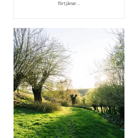
förtjänar...