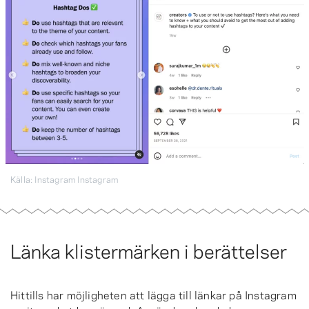
Källa: Instagram Instagram
Länka klistermärken i berättelser
Hittills har möjligheten att lägga till länkar på Instagram