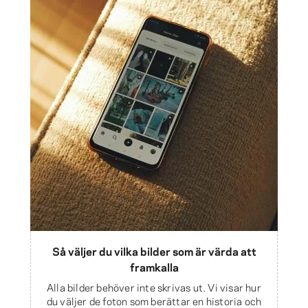
Så väljer du vilka bilder som är värda att
framkalla
Alla bilder behöver inte skrivas ut. Vi visar hur
du väljer de foton som berättar en historia och