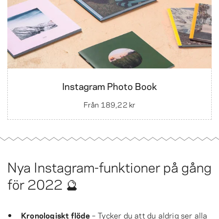
Instagram Photo Book
Från
189,22 kr
Nya Instagram-funktioner på gång
för 2022 🔮
Kronologiskt flöde
– Tycker du att du aldrig ser alla