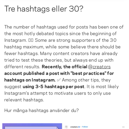
Tre hashtags eller 30?
The number of hashtags used for posts has been one of
the most hotly debated topics since the beginning of
Instagram. 🤷‍♀️ Some are strong supporters of the 30
hashtag maximum, while some believe there should be
fewer hashtags. Many content creators have already
tried to test these theories, but always end up with
different results.
Recently, the official
@creators
account published a post with "best practices" for
hashtags on Instagram.
✅ Among other tips, they
suggest
using 3-5 hashtags per post
. It is most likely
Instagram's attempt to motivate users to only use
relevant hashtags.
Hur många hashtags använder du?