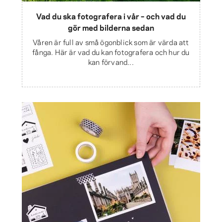
Vad du ska fotografera i vår – och vad du
gör med bilderna sedan
Våren är full av små ögonblick som är värda att
fånga. Här är vad du kan fotografera och hur du
kan förvand...