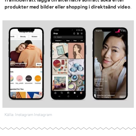
produkter med bilder eller shopping i direktsänd video
.
Källa: Instagram Instagram