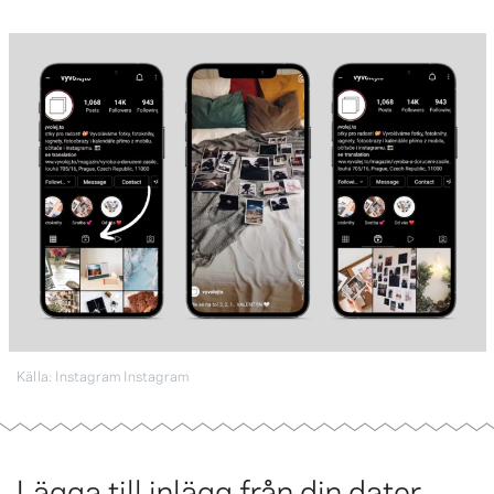
Källa: Instagram Instagram
Lägga till inlägg från din dator