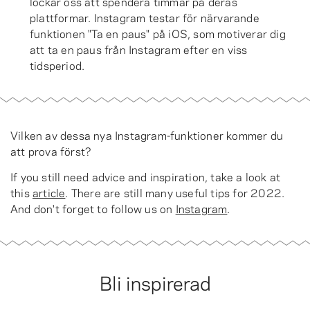
lockar oss att spendera timmar på deras
plattformar. Instagram testar för närvarande
funktionen "Ta en paus" på iOS, som motiverar dig
att ta en paus från Instagram efter en viss
tidsperiod.
Vilken av dessa nya Instagram-funktioner kommer du
att prova först?
If you still need advice and inspiration, take a look at
this
article
. There are still many useful tips for 2022.
And don't forget to follow us on
Instagram
.
Bli inspirerad