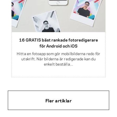
16 GRATIS bäst rankade fotoredigerare
för Android och iOS
Hitta en fotoapp som gör mobilbilderna redo för
utskrift. När bilderna är redigerade kan du
enkelt beställa...
Fler artiklar