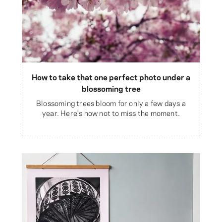
How to take that one perfect photo under a
blossoming tree
Blossoming trees bloom for only a few days a
year. Here's how not to miss the moment.