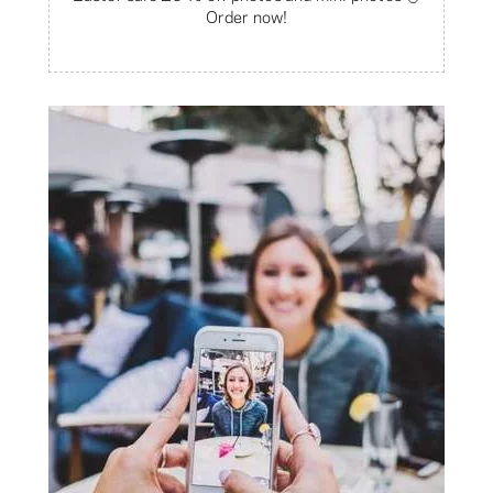
Order now!