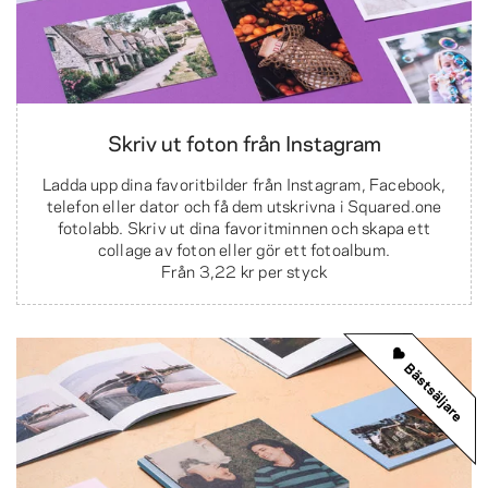
Skriv ut foton från Instagram
Ladda upp dina favoritbilder från Instagram, Facebook,
telefon eller dator och få dem utskrivna i Squared.one
fotolabb. Skriv ut dina favoritminnen och skapa ett
collage av foton eller gör ett fotoalbum.
Från
3,22 kr
per styck
Bästsäljare