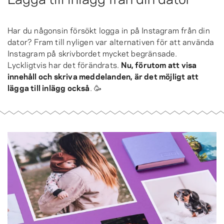
Har du någonsin försökt logga in på Instagram från din
dator? Fram till nyligen var alternativen för att använda
Instagram på skrivbordet mycket begränsade.
Lyckligtvis har det förändrats.
Nu, förutom att visa
innehåll och skriva meddelanden, är det möjligt att
lägga till inlägg också
. 🥳