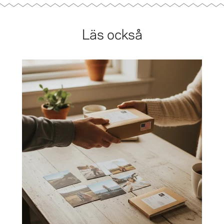
Läs också