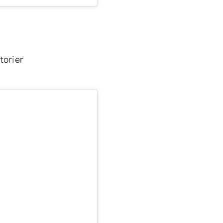
torier