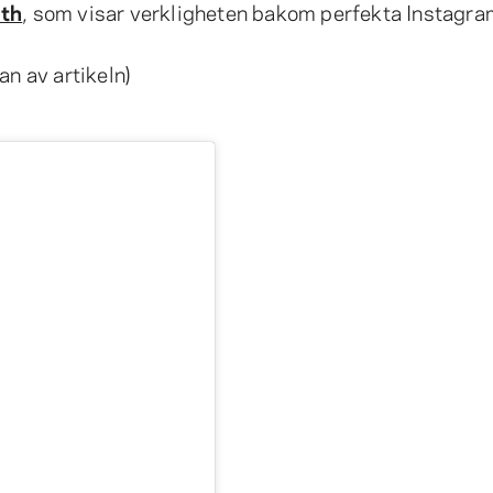
th
, som visar verkligheten bakom perfekta Instagra
an av artikeln)