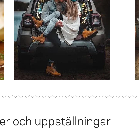
er och uppställningar