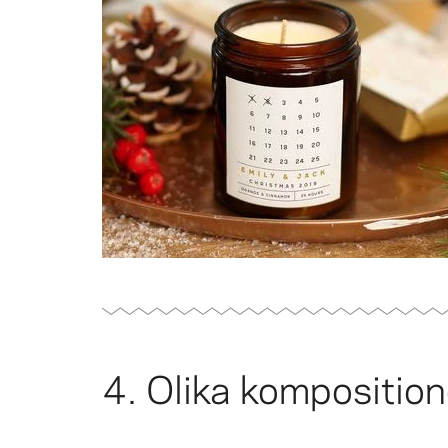
4. Olika komposition