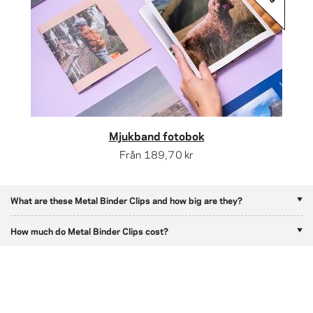
Mjukband fotobok
Från
189,70 kr
What are these Metal Binder Clips and how big are they?
How much do Metal Binder Clips cost?