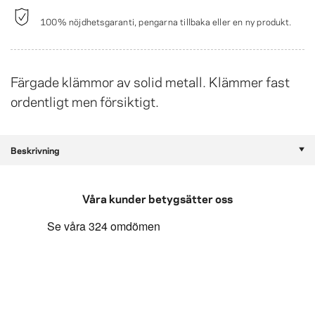
100% nöjdhetsgaranti, pengarna tillbaka eller en ny produkt.
Färgade klämmor av solid metall. Klämmer fast
ordentligt men försiktigt.
Beskrivning
Våra kunder betygsätter oss