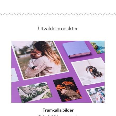
Utvalda produkter
Framkalla bilder