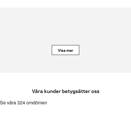
Visa mer
Våra kunder betygsätter oss