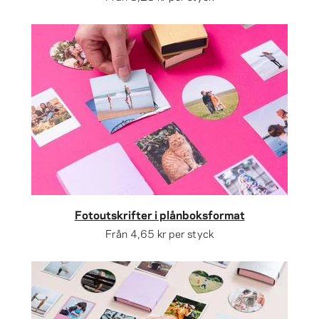
Fotoutskrifter i plånboksformat
Från
4,65 kr
per styck