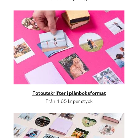
Fotoutskrifter i plånboksformat
Från
4,65 kr
per styck