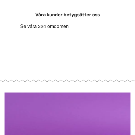
Våra kunder betygsätter oss