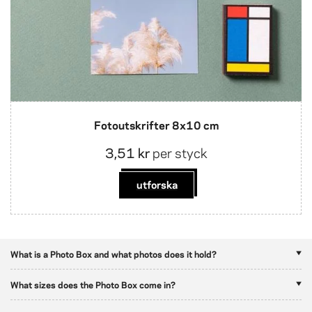
Fotoutskrifter 8x10 cm
3,51 kr
per styck
utforska
What is a Photo Box and what photos does it hold?
What sizes does the Photo Box come in?