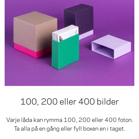
100, 200 eller 400 bilder
Varje låda kan rymma 100, 200 eller 400 foton.
Ta alla på en gång eller fyll boxen en i taget.