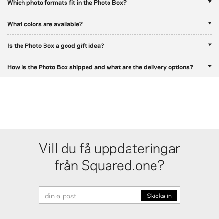
Which photo formats fit in the Photo Box?
What colors are available?
Is the Photo Box a good gift idea?
How is the Photo Box shipped and what are the delivery options?
Vill du få uppdateringar
från Squared.one?