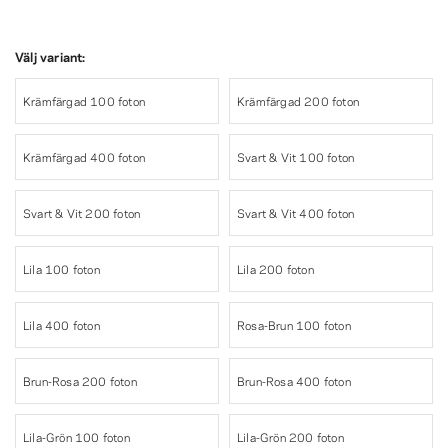
Välj variant:
Krämfärgad 100 foton
Krämfärgad 200 foton
Krämfärgad 400 foton
Svart & Vit 100 foton
Svart & Vit 200 foton
Svart & Vit 400 foton
Lila 100 foton
Lila 200 foton
Lila 400 foton
Rosa-Brun 100 foton
Brun-Rosa 200 foton
Brun-Rosa 400 foton
Lila-Grön 100 foton
Lila-Grön 200 foton