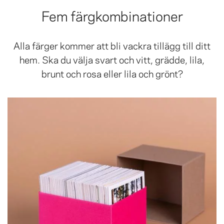
Fem färgkombinationer
Alla färger kommer att bli vackra tillägg till ditt
hem. Ska du välja svart och vitt, grädde, lila,
brunt och rosa eller lila och grönt?