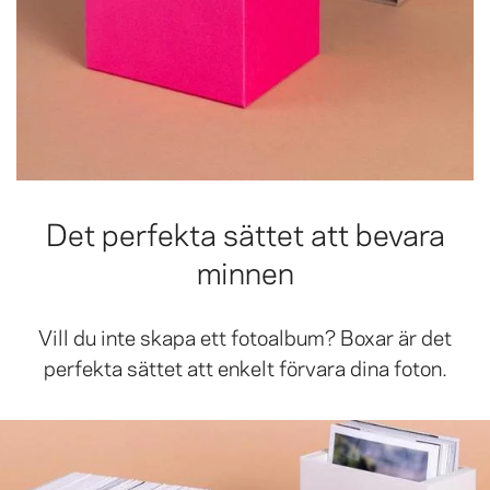
Det perfekta sättet att bevara
minnen
Vill du inte skapa ett fotoalbum? Boxar är det
perfekta sättet att enkelt förvara dina foton.