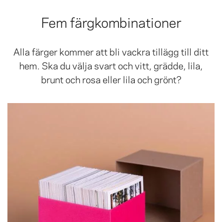
Fem färgkombinationer
Alla färger kommer att bli vackra tillägg till ditt
hem. Ska du välja svart och vitt, grädde, lila,
brunt och rosa eller lila och grönt?