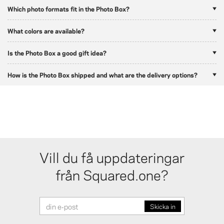
Which photo formats fit in the Photo Box?
What colors are available?
Is the Photo Box a good gift idea?
How is the Photo Box shipped and what are the delivery options?
Vill du få uppdateringar
från Squared.one?