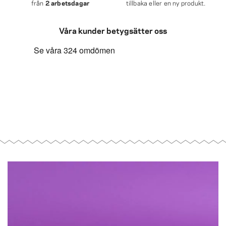
från
2 arbetsdagar
tillbaka eller en ny produkt.
Våra kunder betygsätter oss