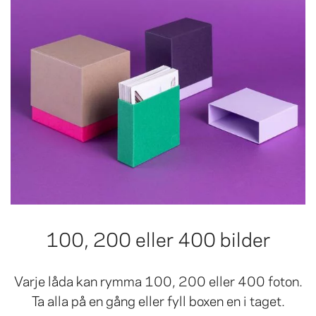
100, 200 eller 400 bilder
Varje låda kan rymma 100, 200 eller 400 foton.
Ta alla på en gång eller fyll boxen en i taget.