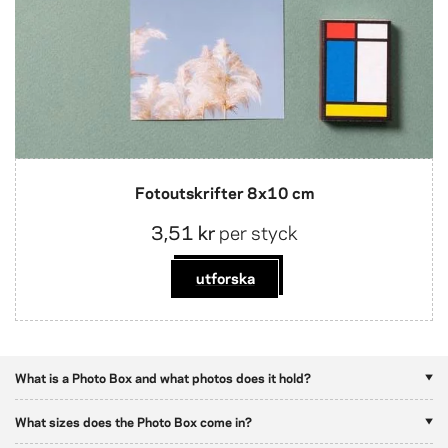
Fotoutskrifter 8x10 cm
3,51 kr
per styck
utforska
What is a Photo Box and what photos does it hold?
What sizes does the Photo Box come in?