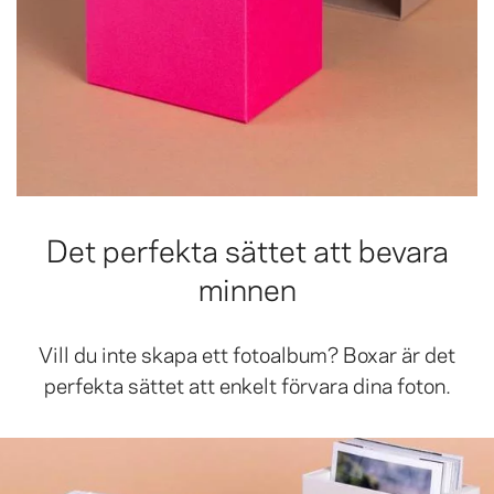
Det perfekta sättet att bevara
minnen
Vill du inte skapa ett fotoalbum? Boxar är det
perfekta sättet att enkelt förvara dina foton.