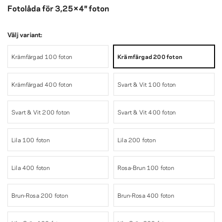
Fotolåda för 3,25×4″ foton
Välj variant:
Krämfärgad 100 foton
Krämfärgad 200 foton
Krämfärgad 400 foton
Svart & Vit 100 foton
Svart & Vit 200 foton
Svart & Vit 400 foton
Lila 100 foton
Lila 200 foton
Lila 400 foton
Rosa-Brun 100 foton
Brun-Rosa 200 foton
Brun-Rosa 400 foton