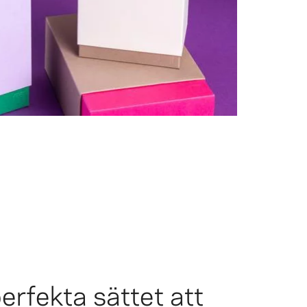
erfekta sättet att