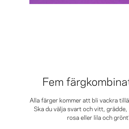
Fem färgkombina
Alla färger kommer att bli vackra tillä
Ska du välja svart och vitt, grädde, 
rosa eller lila och grön