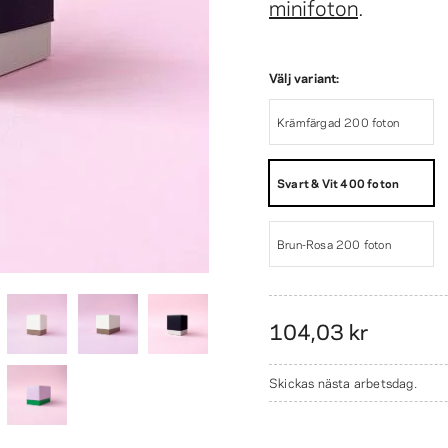
minifoton
.
Välj variant:
Krämfärgad 200 foton
Svart & Vit 400 foton
Brun-Rosa 200 foton
104,03 kr
Skickas nästa arbetsdag.